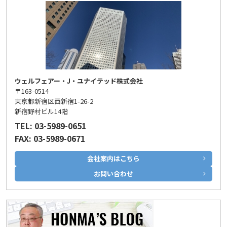
ウェルフェアー・J・ユナイテッド株式会社
〒163-0514
東京都新宿区西新宿1-26-2
新宿野村ビル14階
TEL: 03-5989-0651
FAX: 03-5989-0671
会社案内はこちら
お問い合わせ