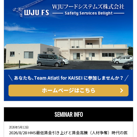
SEMINAR INFO
2026年5月12日
2026/8/28 HMS最低賃金引き上げと賃金高騰（人材争奪）時代の医