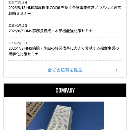
2026年2月19日
2026/5/15 HMS超高稼働の実績を築く介護事業運営ノウハウと経営
戦略セミナー
2026年2月19日
2026/6/5 HMS事務長育成・本部機能強化策セミナー
2026年2月19日
2026/7/3 HMS病院・施設の経営改善に大きく貢献する給食事業の
黒字化対策セミナー
全ての記事を見る
COMPANY