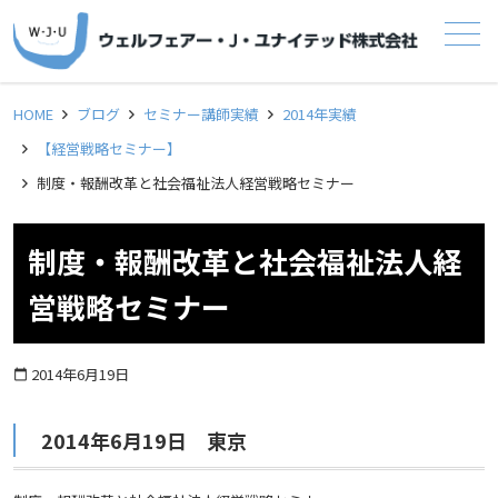
メニュー
HOME
ブログ
セミナー講師実績
2014年実績
【経営戦略セミナー】
制度・報酬改革と社会福祉法人経営戦略セミナー
制度・報酬改革と社会福祉法人経
営戦略セミナー
2014年6月19日
calendar_today
2014年6月19日 東京