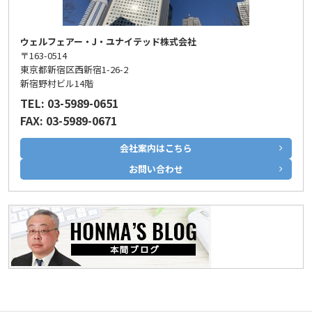
ウェルフェアー・J・ユナイテッド株式会社
〒163-0514
東京都新宿区西新宿1-26-2
新宿野村ビル14階
TEL: 03-5989-0651
FAX: 03-5989-0671
会社案内はこちら
お問い合わせ