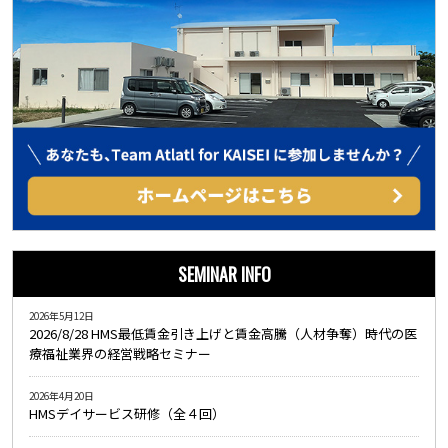
SEMINAR INFO
2026年5月12日
2026/8/28 HMS最低賃金引き上げと賃金高騰（人材争奪）時代の医
療福祉業界の経営戦略セミナー
2026年4月20日
HMSデイサービス研修（全４回）