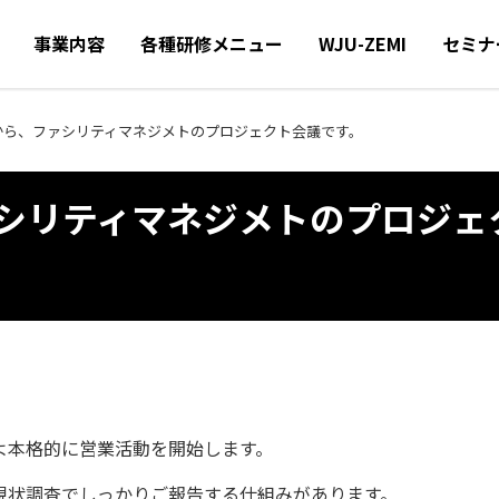
事業内容
各種研修メニュー
WJU-ZEMI
セミナ
から、ファシリティマネジメトのプロジェクト会議です。
シリティマネジメトのプロジェ
よ本格的に営業活動を開始します。
現状調査でしっかりご報告する仕組みがあります。