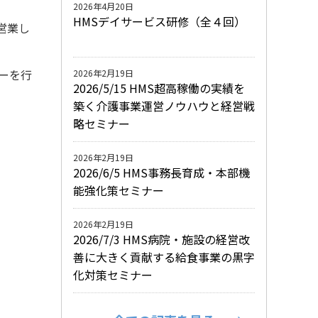
2026年4月20日
HMSデイサービス研修（全４回）
営業し
ナーを行
2026年2月19日
2026/5/15 HMS超高稼働の実績を
築く介護事業運営ノウハウと経営戦
略セミナー
2026年2月19日
2026/6/5 HMS事務長育成・本部機
能強化策セミナー
2026年2月19日
2026/7/3 HMS病院・施設の経営改
善に大きく貢献する給食事業の黒字
化対策セミナー