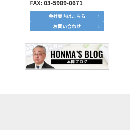
FAX: 03-5989-0671
会社案内はこちら
お問い合わせ