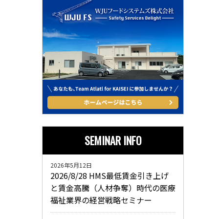
SEMINAR INFO
2026年5月12日
2026/8/28 HMS最低賃金引き上げ
と賃金高騰（人材争奪）時代の医療
福祉業界の経営戦略セミナー