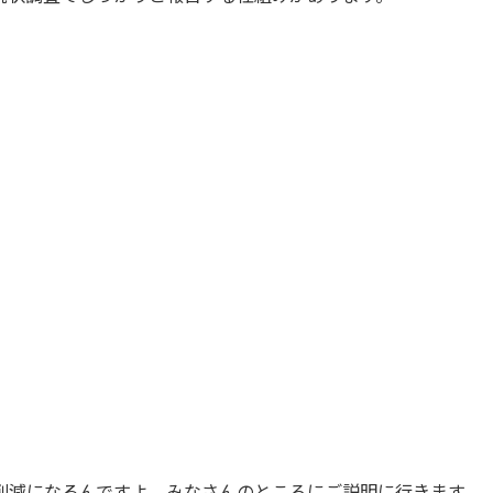
削減になるんですよ。みなさんのところにご説明に行きます。