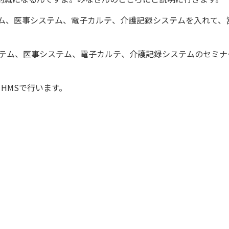
ステム、医事システム、電子カルテ、介護記録システムを入れて、
システム、医事システム、電子カルテ、介護記録システムのセミ
HMSで行います。