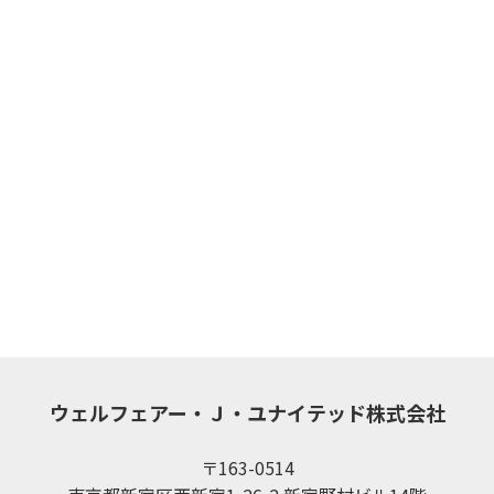
ウェルフェアー・Ｊ・ユナイテッド株式会社
〒163-0514