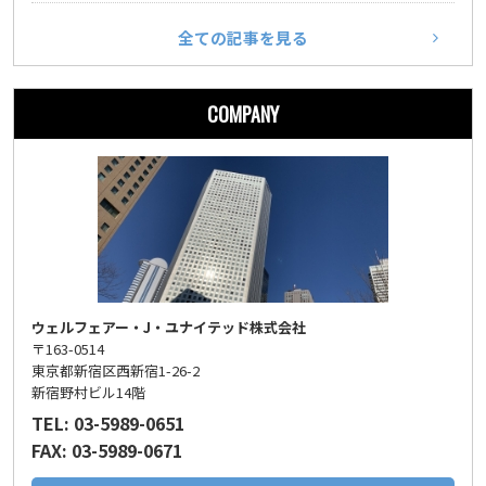
全ての記事を見る
COMPANY
ウェルフェアー・J・ユナイテッド株式会社
〒163-0514
東京都新宿区西新宿1-26-2
新宿野村ビル14階
TEL: 03-5989-0651
FAX: 03-5989-0671