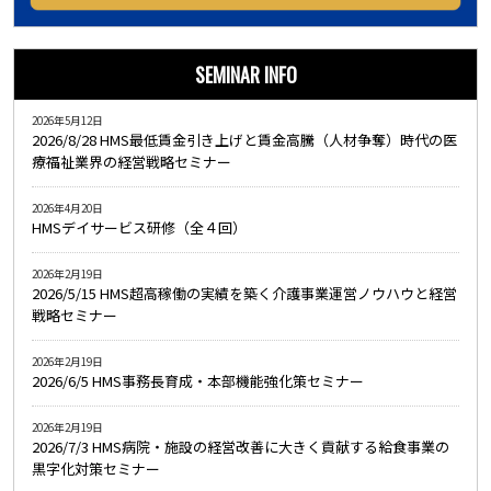
SEMINAR INFO
2026年5月12日
2026/8/28 HMS最低賃金引き上げと賃金高騰（人材争奪）時代の医
療福祉業界の経営戦略セミナー
2026年4月20日
HMSデイサービス研修（全４回）
2026年2月19日
2026/5/15 HMS超高稼働の実績を築く介護事業運営ノウハウと経営
戦略セミナー
2026年2月19日
2026/6/5 HMS事務長育成・本部機能強化策セミナー
2026年2月19日
2026/7/3 HMS病院・施設の経営改善に大きく貢献する給食事業の
黒字化対策セミナー