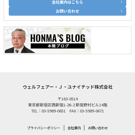
会社案内はこちら
お問い合わせ
ウェルフェアー・Ｊ・ユナイテッド株式会社
〒163-0514
東京都新宿区西新宿1-26-2 新宿野村ビル14階
TEL：03-5989-0651 FAX：03-5989-0671
プライバシーポリシー
会社案内
お問い合わせ