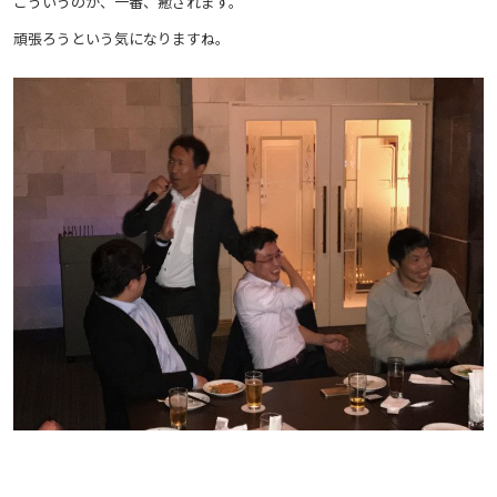
こういうのが、一番、癒されます。
頑張ろうという気になりますね。