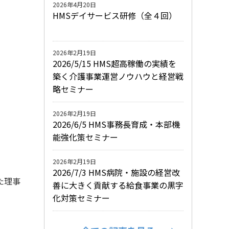
2026年4月20日
HMSデイサービス研修（全４回）
2026年2月19日
2026/5/15 HMS超高稼働の実績を
築く介護事業運営ノウハウと経営戦
略セミナー
2026年2月19日
2026/6/5 HMS事務長育成・本部機
能強化策セミナー
2026年2月19日
2026/7/3 HMS病院・施設の経営改
た理事
善に大きく貢献する給食事業の黒字
化対策セミナー