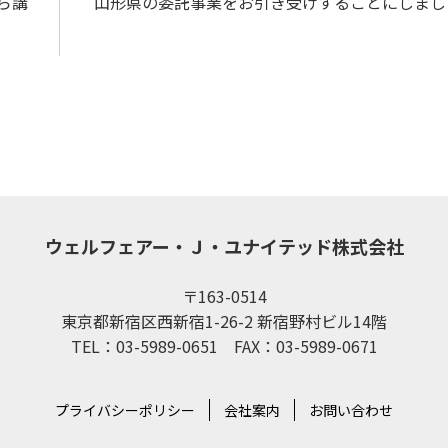
ら講
山形県の委託事業をお引き受けすることにしまし
ウェルフェアー・Ｊ・ユナイテッド株式会社
〒163-0514
東京都新宿区西新宿1-26-2 新宿野村ビル14階
TEL：03-5989-0651 FAX：03-5989-0671
プライバシーポリシー
会社案内
お問い合わせ