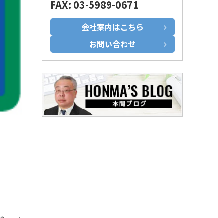
FAX: 03-5989-0671
会社案内はこちら
お問い合わせ