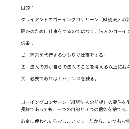
目的：
クライアントのゴーイングコンサーン（継続法人の
誰かのために仕事をするのではなく、法人のゴーイ
信条：
⑴ 経営を代行するつもりで仕事をする。
⑵ 法人の方が自らの法人のことを考える以上に我
⑶ 必要であればガバナンスを触る。
ゴーイングコンサーン（継続法人の前提）の要件を
長様であっても、一つの目的と３つの信条を捨てる
お金に使われたらおしまいです。だから、いつもお