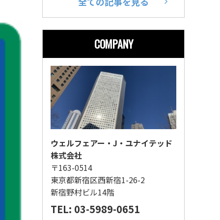
全ての記事を見る
COMPANY
ウェルフェアー・J・ユナイテッド
株式会社
〒163-0514
東京都新宿区西新宿1-26-2
新宿野村ビル14階
TEL: 03-5989-0651