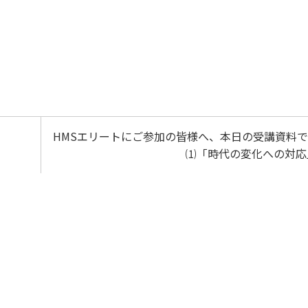
HMSエリートにご参加の皆様へ、本日の受講資料で
⑴「時代の変化への対応