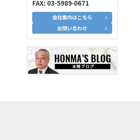
FAX: 03-5989-0671
会社案内はこちら
お問い合わせ