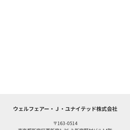
ウェルフェアー・Ｊ・ユナイテッド株式会社
〒163-0514