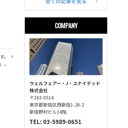
全ての記事を見る
COMPANY
す。
」。
ウェルフェアー・J・ユナイテッド
株式会社
〒163-0514
東京都新宿区西新宿1-26-2
新宿野村ビル14階
TEL: 03-5989-0651