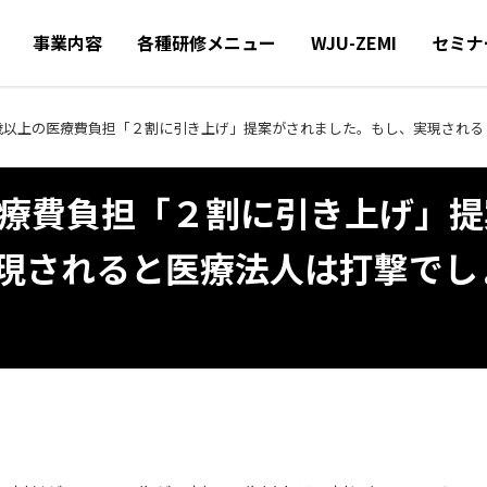
事業内容
各種研修メニュー
WJU-ZEMI
セミナ
5歳以上の医療費負担「２割に引き上げ」提案がされました。もし、実現され
医療費負担「２割に引き上げ」提
現されると医療法人は打撃でし