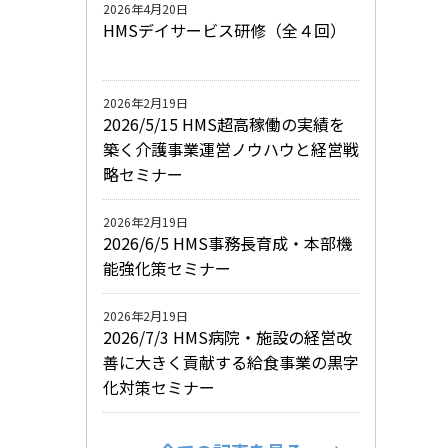
2026年4月20日
HMSデイサービス研修（全４回）
2026年2月19日
2026/5/15 HMS超高稼働の実績を
築く介護事業運営ノウハウと経営戦
略セミナー
2026年2月19日
2026/6/5 HMS事務長育成・本部機
能強化策セミナー
2026年2月19日
2026/7/3 HMS病院・施設の経営改
善に大きく貢献する給食事業の黒字
化対策セミナー