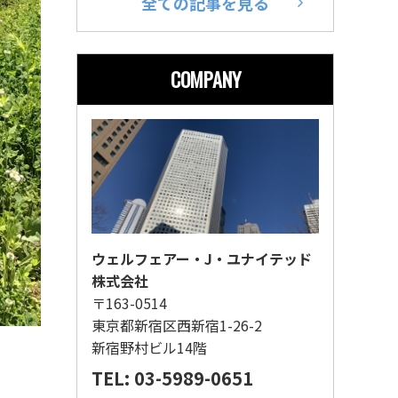
全ての記事を見る
COMPANY
ウェルフェアー・J・ユナイテッド
株式会社
〒163-0514
東京都新宿区西新宿1-26-2
新宿野村ビル14階
TEL: 03-5989-0651