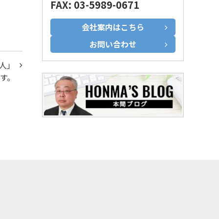
FAX: 03-5989-0671
会社案内はこちら
お問い合わせ
人」
す。