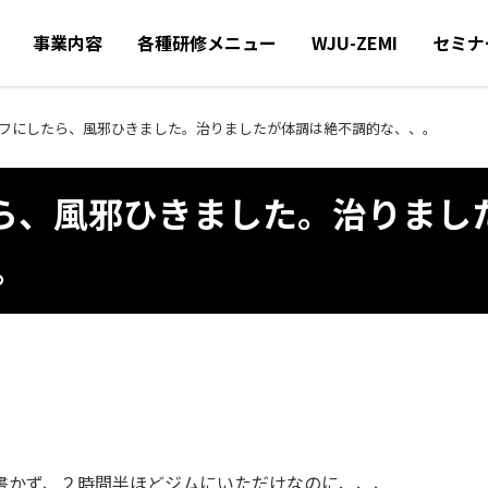
事業内容
各種研修メニュー
WJU-ZEMI
セミナ
オフにしたら、風邪ひきました。治りましたが体調は絶不調的な、、。
たら、風邪ひきました。治りまし
。
書かず、２時間半ほどジムにいただけなのに、、、