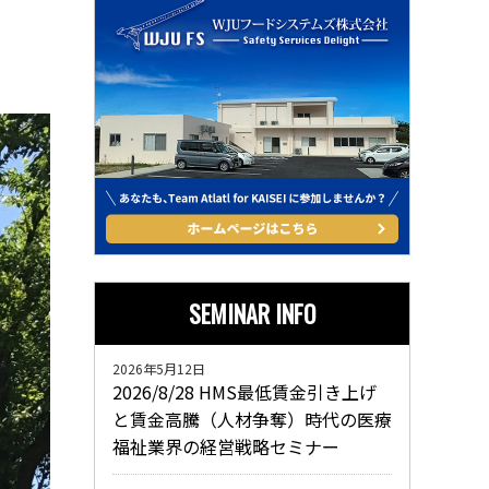
SEMINAR INFO
2026年5月12日
2026/8/28 HMS最低賃金引き上げ
と賃金高騰（人材争奪）時代の医療
福祉業界の経営戦略セミナー