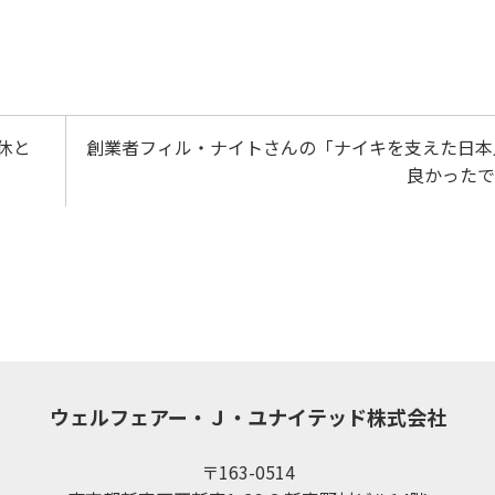
休と
創業者フィル・ナイトさんの「ナイキを支えた日本
良かったで
ウェルフェアー・Ｊ・ユナイテッド株式会社
〒163-0514