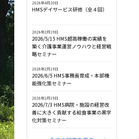
2026年4月20日
HMSデイサービス研修（全４回）
2026年2月19日
2026/5/15 HMS超高稼働の実績を
築く介護事業運営ノウハウと経営戦
略セミナー
2026年2月19日
2026/6/5 HMS事務長育成・本部機
能強化策セミナー
2026年2月19日
2026/7/3 HMS病院・施設の経営改
善に大きく貢献する給食事業の黒字
化対策セミナー