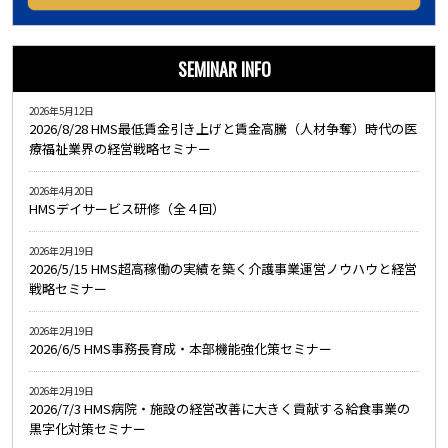
SEMINAR INFO
2026年5月12日
2026/8/28 HMS最低賃金引き上げと賃金高騰（人材争奪）時代の医
療福祉業界の経営戦略セミナー
2026年4月20日
HMSデイサービス研修（全４回）
2026年2月19日
2026/5/15 HMS超高稼働の実績を築く介護事業運営ノウハウと経営
戦略セミナー
2026年2月19日
2026/6/5 HMS事務長育成・本部機能強化策セミナー
2026年2月19日
2026/7/3 HMS病院・施設の経営改善に大きく貢献する給食事業の
黒字化対策セミナー