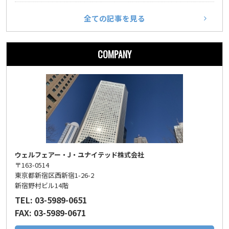
全ての記事を見る
COMPANY
ウェルフェアー・J・ユナイテッド株式会社
〒163-0514
東京都新宿区西新宿1-26-2
新宿野村ビル14階
TEL: 03-5989-0651
FAX: 03-5989-0671