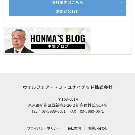
会社案内はこちら
お問い合わせ
ウェルフェアー・Ｊ・ユナイテッド株式会社
〒163-0514
東京都新宿区西新宿1-26-2 新宿野村ビル14階
TEL：03-5989-0651 FAX：03-5989-0671
プライバシーポリシー
会社案内
お問い合わせ