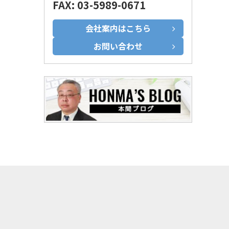
FAX: 03-5989-0671
会社案内はこちら
お問い合わせ