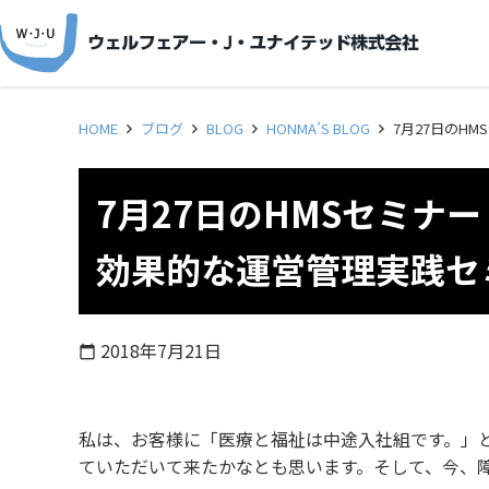
HOME
ブログ
BLOG
HONMA’S BLOG
7月27日のH
7月27日のHMSセミナ
効果的な運営管理実践セ
2018年7月21日
calendar_today
私は、お客様に「医療と福祉は中途入社組です。」
ていただいて来たかなとも思います。そして、今、