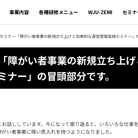
事業内容
各種研修メニュー
WJU-ZEMI
セミナ
MSセミナー「障がい者事業の新規立ち上げと効果的な運営管理実践セミナー」
ー「障がい者事業の新規立ち上げ
ミナー」の冒頭部分です。
とお話ししています。今になって振り返ると、いろいろな仕事
障がい者事業に強い思入れを持つようになりました。