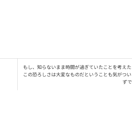
もし、知らないまま時間が過ぎていたことを考えた
この恐ろしさは大変なものだということも気がつい
ずで