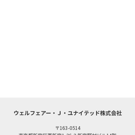
ウェルフェアー・Ｊ・ユナイテッド株式会社
〒163-0514