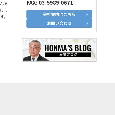
FAX: 03-5989-0671
んで
しし
会社案内はこちら
す。
お問い合わせ