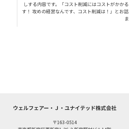
しする内容です。「コスト削減にはコストがかかる
す！ 攻めの経営なんです、コスト削減は！」とお話
ま
ウェルフェアー・Ｊ・ユナイテッド株式会社
〒163-0514