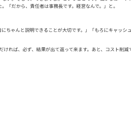
た。「だから、責任者は事務長です。経営なんで。」と。
者にちゃんと説明できることが大切です。」「もろにキャッシ
いただければ、必ず、結果が出て返って来ます。あと、コスト削減