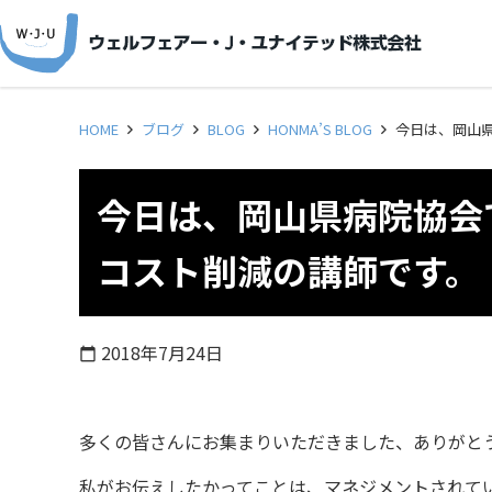
HOME
ブログ
BLOG
HONMA’S BLOG
今日は、岡山
今日は、岡山県病院協会
コスト削減の講師です。
2018年7月24日
calendar_today
多くの皆さんにお集まりいただきました、ありがと
私がお伝えしたかってことは、マネジメントされて