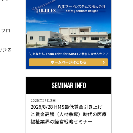
ュフロ
できる
SEMINAR INFO
2026年5月12日
2026/8/28 HMS最低賃金引き上げ
と賃金高騰（人材争奪）時代の医療
福祉業界の経営戦略セミナー