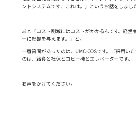
ントシステムです、これは。」というお話をしまし
あと「コスト削減にはコストがかかるんです。経営
ーに影響を与えます。」と。
一番質問があったのは、UMC-COSです。ご採用
のは、給食と社保とコピー機とエレベーターです。
お声をかけてください。