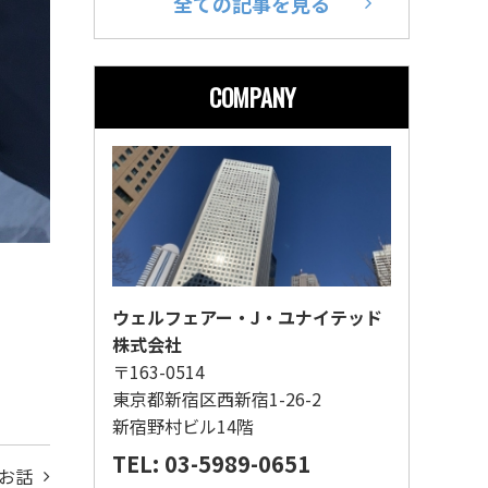
全ての記事を見る
COMPANY
ウェルフェアー・J・ユナイテッド
株式会社
〒163-0514
東京都新宿区西新宿1-26-2
新宿野村ビル14階
TEL: 03-5989-0651
お話