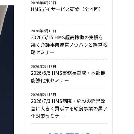
2026年4月20日
HMSデイサービス研修（全４回）
2026年2月19日
2026/5/15 HMS超高稼働の実績を
築く介護事業運営ノウハウと経営戦
略セミナー
2026年2月19日
2026/6/5 HMS事務長育成・本部機
能強化策セミナー
2026年2月19日
2026/7/3 HMS病院・施設の経営改
善に大きく貢献する給食事業の黒字
化対策セミナー