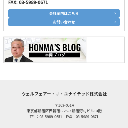
FAX: 03-5989-0671
会社案内はこちら
お問い合わせ
ウェルフェアー・Ｊ・ユナイテッド株式会社
〒163-0514
東京都新宿区西新宿1-26-2 新宿野村ビル14階
TEL：03-5989-0651 FAX：03-5989-0671