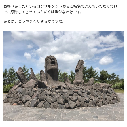
数多（あまた）いるコンサルタントからご指名で選んでいただくわけ
で、感謝してさせていただくは当然なわけです。
あとは、どうやりくりするかですね。