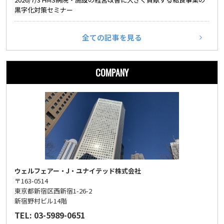
黒字化対策セミナー
全ての記事を見る
COMPANY
ウェルフェアー・J・ユナイテッド株式会社
〒163-0514
東京都新宿区西新宿1-26-2
新宿野村ビル14階
TEL: 03-5989-0651