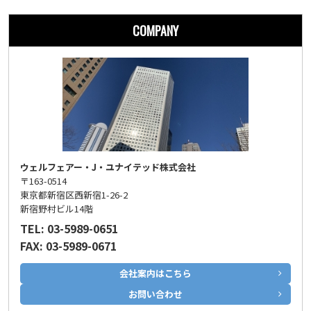
COMPANY
ウェルフェアー・J・ユナイテッド株式会社
〒163-0514
東京都新宿区西新宿1-26-2
新宿野村ビル14階
TEL: 03-5989-0651
FAX: 03-5989-0671
会社案内はこちら
お問い合わせ