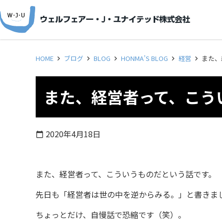
HOME
ブログ
BLOG
HONMA’S BLOG
経営
また、
また、経営者って、こう
2020年4月18日
calendar_today
また、経営者って、こういうものだという話です。
先日も「経営者は世の中を逆からみる。」と書きま
ちょっとだけ、自慢話で恐縮です（笑）。