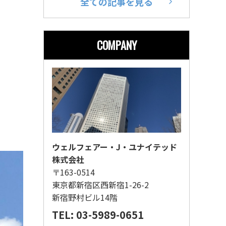
全ての記事を見る
COMPANY
ウェルフェアー・J・ユナイテッド
株式会社
〒163-0514
東京都新宿区西新宿1-26-2
新宿野村ビル14階
TEL: 03-5989-0651