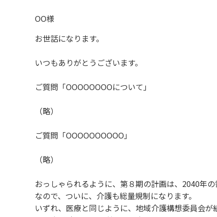
OO様
お世話になります。
いつもありがとうございます。
ご質問「OOOOOOOOについて」
（略）
ご質問「OOOOOOOOOO」
（略）
おっしゃられるように、第８期の計画は、
2040
なので、ついに、介護も総量規制になります。
いずれ、医療と同じように、地域介護構想委員会が