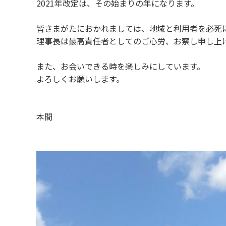
2021年改定は、その始まりの年になります。
皆さまがたにおかれましては、
地域と利用者を必死
理事長は最高責任者としてのご心労、お察し申し上
また、お会いできる時を楽しみにしています。
よろしくお願いします。
本間