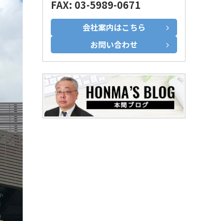
FAX: 03-5989-0671
会社案内はこちら
お問い合わせ