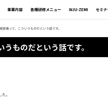
事業内容
各種研修メニュー
WJU-ZEMI
セミナ
経営者って、こういうものだという話です。
いうものだという話です。
した。