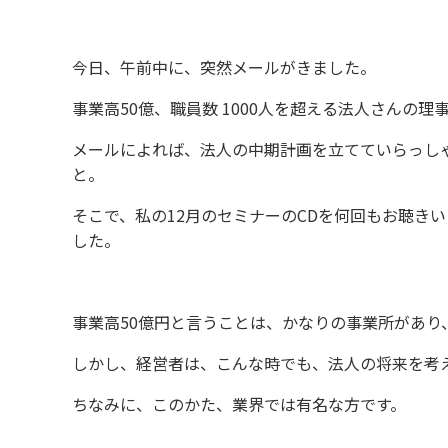
今日、午前中に、突然メールがきました。
事業高50億、職員数 1000人を超える法人さんの
メールによれば、法人の中期計画を立てていらっし
と。
そこで、私の12月のセミナーのCDを何回もお聴き
した。
事業高50億円と言うことは、かなりの事業所があり
しかし、経営者は、こんな時でも、法人の将来を考
ちなみに、このかた、業界では有名な方です。