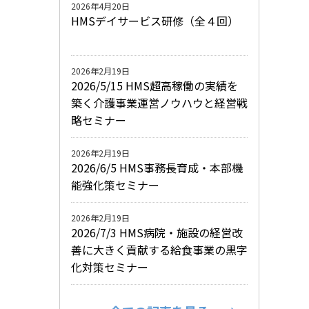
2026年4月20日
HMSデイサービス研修（全４回）
2026年2月19日
2026/5/15 HMS超高稼働の実績を
築く介護事業運営ノウハウと経営戦
略セミナー
2026年2月19日
2026/6/5 HMS事務長育成・本部機
能強化策セミナー
2026年2月19日
2026/7/3 HMS病院・施設の経営改
善に大きく貢献する給食事業の黒字
化対策セミナー