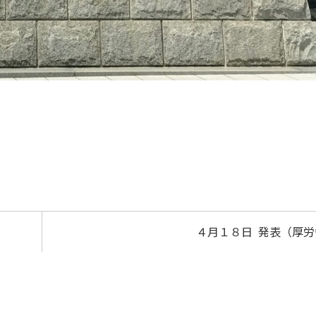
４月１８日 発表（厚労