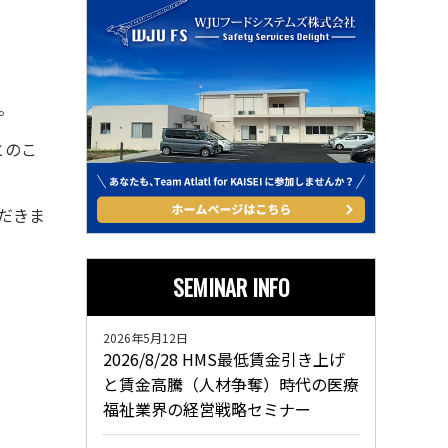
。
とのこ
だきま
SEMINAR INFO
2026年5月12日
2026/8/28 HMS最低賃金引き上げ
と賃金高騰（人材争奪）時代の医療
福祉業界の経営戦略セミナー