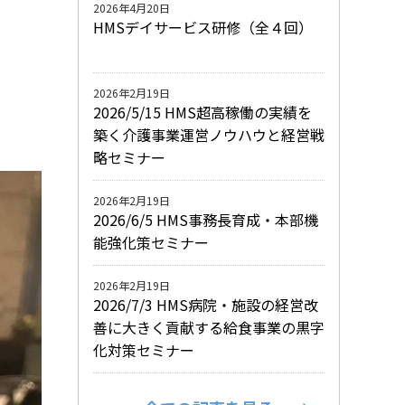
2026年4月20日
HMSデイサービス研修（全４回）
2026年2月19日
2026/5/15 HMS超高稼働の実績を
築く介護事業運営ノウハウと経営戦
略セミナー
2026年2月19日
2026/6/5 HMS事務長育成・本部機
能強化策セミナー
2026年2月19日
2026/7/3 HMS病院・施設の経営改
善に大きく貢献する給食事業の黒字
化対策セミナー