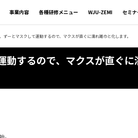
事業内容
各種研修メニュー
WJU-ZEMI
セミナ
、ずーとマスクして運動するので、マクスが直ぐに濡れ雑巾と化します。
運動するので、マクスが直ぐに
開始。