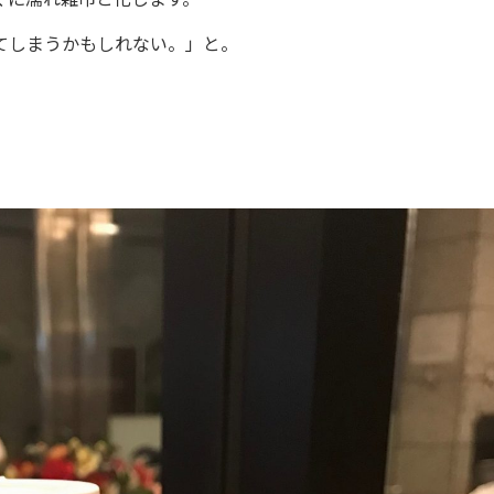
てしまうかもしれない。」と。