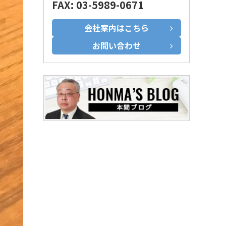
FAX: 03-5989-0671
会社案内はこちら
お問い合わせ