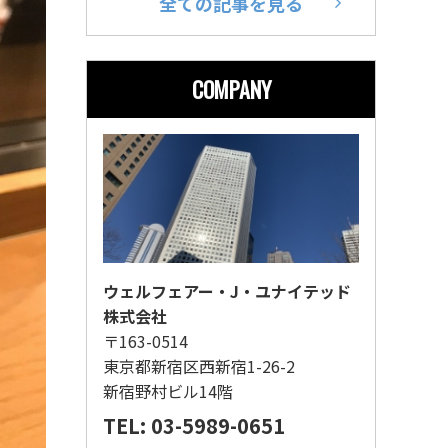
全ての記事を見る
COMPANY
ウェルフェアー・J・ユナイテッド
株式会社
〒163-0514
東京都新宿区西新宿1-26-2
新宿野村ビル14階
TEL: 03-5989-0651