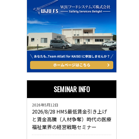
SEMINAR INFO
2026年5月12日
2026/8/28 HMS最低賃金引き上げ
と賃金高騰（人材争奪）時代の医療
福祉業界の経営戦略セミナー