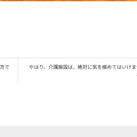
両方で
やはり、介護施設は、絶対に気を緩めてはいけま