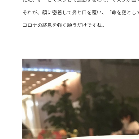
それが、顔に密着して鼻と口を覆い、「命を落とし
コロナの終息を強く願うだけですね。