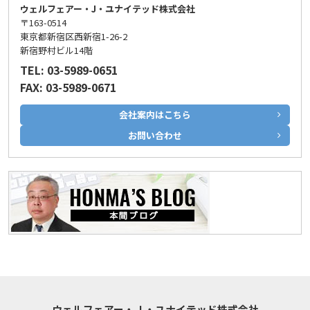
ウェルフェアー・J・ユナイテッド株式会社
〒163-0514
東京都新宿区西新宿1-26-2
新宿野村ビル14階
TEL: 03-5989-0651
FAX: 03-5989-0671
会社案内はこちら
お問い合わせ
ウェルフェアー・Ｊ・ユナイテッド株式会社