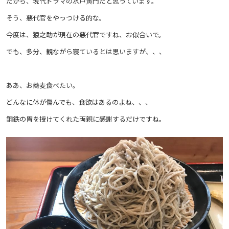
だから、現代ドラマの水戸黄門だと思っています。
そう、悪代官をやっつける的な。
今度は、猿之助が現在の悪代官ですね、お似合いで。
でも、多分、観ながら寝ているとは思いますが、、、
ああ、お蕎麦食べたい。
どんなに体が傷んでも、食欲はあるのよね、、、
鋼鉄の胃を授けてくれた両親に感謝するだけですね。