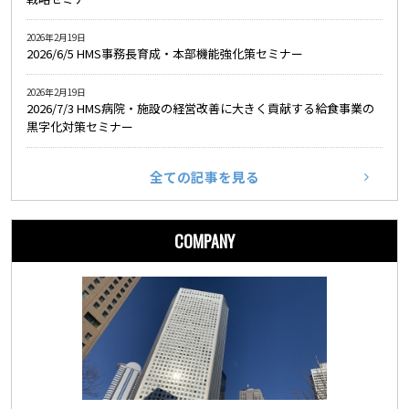
2026年2月19日
2026/6/5 HMS事務長育成・本部機能強化策セミナー
2026年2月19日
2026/7/3 HMS病院・施設の経営改善に大きく貢献する給食事業の
黒字化対策セミナー
全ての記事を見る
COMPANY