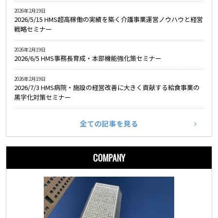
2026年2月19日
2026/5/15 HMS超高稼働の実績を築く介護事業運営ノウハウと経営
戦略セミナー
2026年2月19日
2026/6/5 HMS事務長育成・本部機能強化策セミナー
2026年2月19日
2026/7/3 HMS病院・施設の経営改善に大きく貢献する給食事業の
黒字化対策セミナー
全ての記事を見る
COMPANY