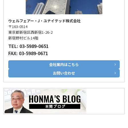
ウェルフェアー・J・ユナイテッド株式会社
〒163-0514
東京都新宿区西新宿1-26-2
新宿野村ビル14階
TEL: 03-5989-0651
FAX: 03-5989-0671
会社案内はこちら
お問い合わせ