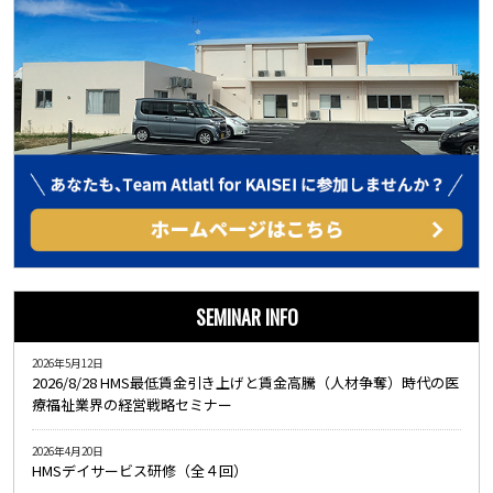
SEMINAR INFO
2026年5月12日
2026/8/28 HMS最低賃金引き上げと賃金高騰（人材争奪）時代の医
療福祉業界の経営戦略セミナー
2026年4月20日
HMSデイサービス研修（全４回）