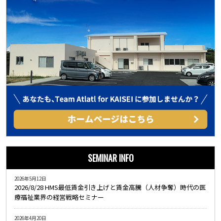
SEMINAR INFO
2026年5月12日
2026/8/28 HMS最低賃金引き上げと賃金高騰（人材争奪）時代の医
療福祉業界の経営戦略セミナー
2026年4月20日