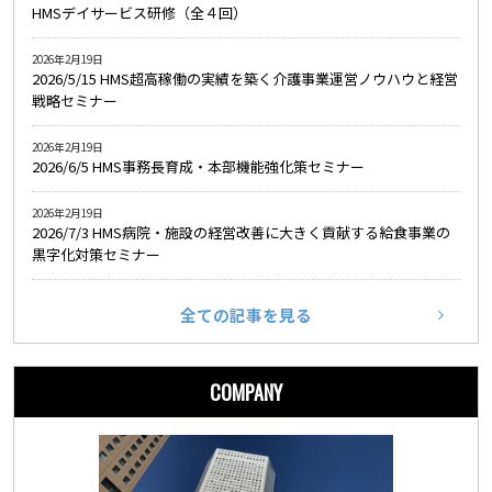
HMSデイサービス研修（全４回）
2026年2月19日
2026/5/15 HMS超高稼働の実績を築く介護事業運営ノウハウと経営
戦略セミナー
2026年2月19日
2026/6/5 HMS事務長育成・本部機能強化策セミナー
2026年2月19日
2026/7/3 HMS病院・施設の経営改善に大きく貢献する給食事業の
黒字化対策セミナー
全ての記事を見る
COMPANY