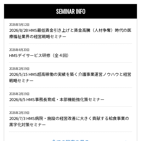
SEMINAR INFO
2026年5月12日
2026/8/28 HMS最低賃金引き上げと賃金高騰（人材争奪）時代の医
療福祉業界の経営戦略セミナー
2026年4月20日
HMSデイサービス研修（全４回）
2026年2月19日
2026/5/15 HMS超高稼働の実績を築く介護事業運営ノウハウと経営
戦略セミナー
2026年2月19日
2026/6/5 HMS事務長育成・本部機能強化策セミナー
2026年2月19日
2026/7/3 HMS病院・施設の経営改善に大きく貢献する給食事業の
黒字化対策セミナー