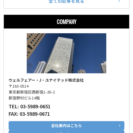
全ての記事を見る
COMPANY
ウェルフェアー・J・ユナイテッド株式会社
〒163-0514
東京都新宿区西新宿1-26-2
新宿野村ビル14階
TEL: 03-5989-0651
FAX: 03-5989-0671
会社案内はこちら