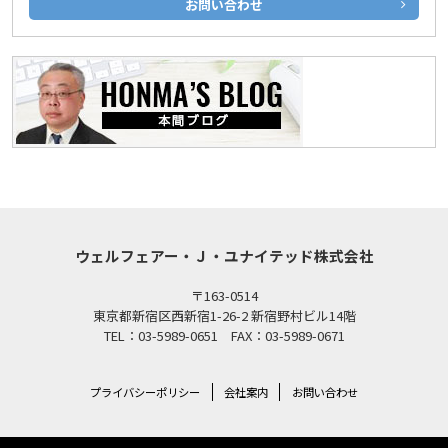
お問い合わせ
ウェルフェアー・Ｊ・ユナイテッド株式会社
〒163-0514
東京都新宿区西新宿1-26-2 新宿野村ビル14階
TEL：03-5989-0651 FAX：03-5989-0671
プライバシーポリシー
会社案内
お問い合わせ