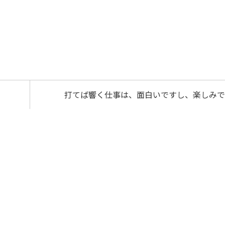
打てば響く仕事は、面白いですし、楽しみで