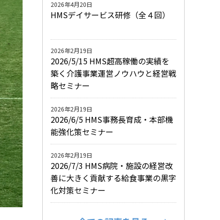
2026年4月20日
HMSデイサービス研修（全４回）
2026年2月19日
2026/5/15 HMS超高稼働の実績を
築く介護事業運営ノウハウと経営戦
略セミナー
2026年2月19日
2026/6/5 HMS事務長育成・本部機
能強化策セミナー
2026年2月19日
2026/7/3 HMS病院・施設の経営改
善に大きく貢献する給食事業の黒字
化対策セミナー