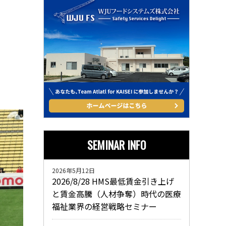
SEMINAR INFO
2026年5月12日
2026/8/28 HMS最低賃金引き上げ
と賃金高騰（人材争奪）時代の医療
福祉業界の経営戦略セミナー