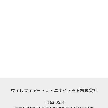
ウェルフェアー・Ｊ・ユナイテッド株式会社
〒163-0514