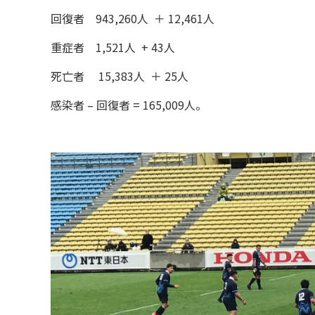
回復者 943,260人 ＋ 12,461人
重症者 1,521人 + 43人
死亡者 15,383人 ＋ 25人
感染者 – 回復者 = 165,009人。