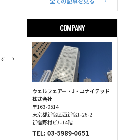
全ての記事を見る
COMPANY
す。
ウェルフェアー・J・ユナイテッド
株式会社
〒163-0514
東京都新宿区西新宿1-26-2
新宿野村ビル14階
TEL: 03-5989-0651