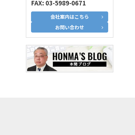
FAX: 03-5989-0671
会社案内はこちら
お問い合わせ