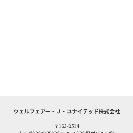
ウェルフェアー・Ｊ・ユナイテッド株式会社
〒163-0514