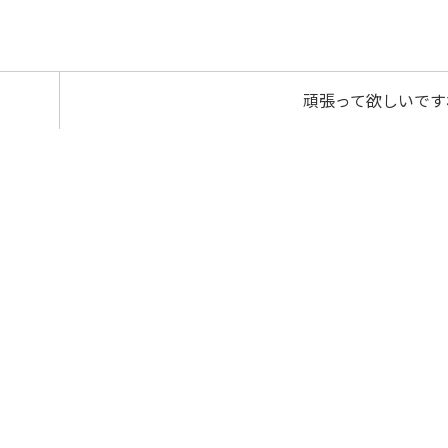
頑張って欲しいです