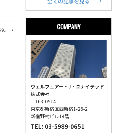
全ての記事を見る
COMPANY
ね。
ウェルフェアー・J・ユナイテッド
株式会社
〒163-0514
東京都新宿区西新宿1-26-2
新宿野村ビル14階
TEL: 03-5989-0651