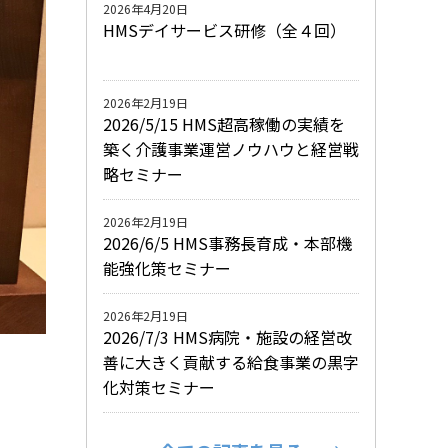
2026年4月20日
HMSデイサービス研修（全４回）
2026年2月19日
2026/5/15 HMS超高稼働の実績を
築く介護事業運営ノウハウと経営戦
略セミナー
2026年2月19日
2026/6/5 HMS事務長育成・本部機
能強化策セミナー
2026年2月19日
2026/7/3 HMS病院・施設の経営改
善に大きく貢献する給食事業の黒字
化対策セミナー