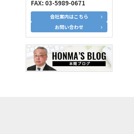
FAX: 03-5989-0671
会社案内はこちら
お問い合わせ