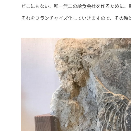
どこにもない、唯一無二の給食会社を作るために、
それをフランチャイズ化していきますので、その時は