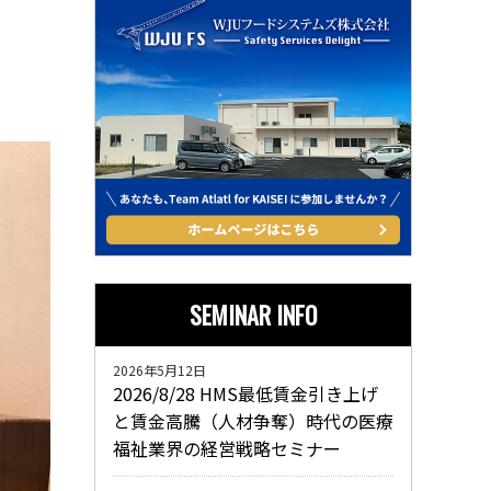
SEMINAR INFO
2026年5月12日
2026/8/28 HMS最低賃金引き上げ
と賃金高騰（人材争奪）時代の医療
福祉業界の経営戦略セミナー