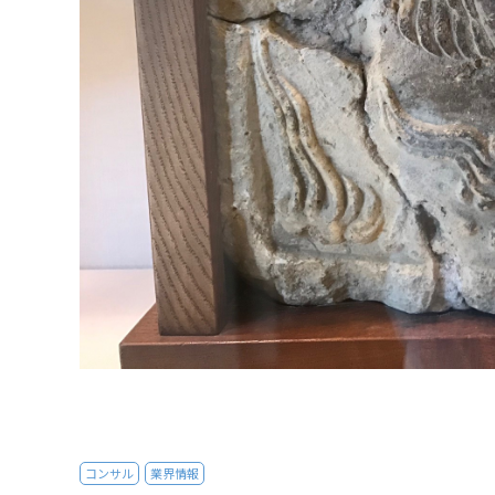
コンサル
業界情報