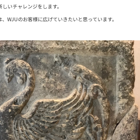
新しいチャレンジをします。
、WJUのお客様に広げていきたいと思っています。