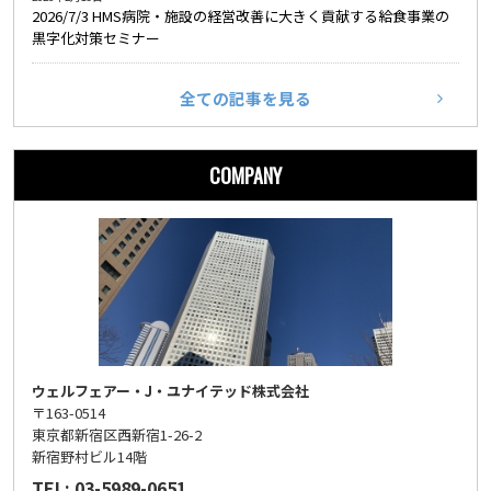
2026/7/3 HMS病院・施設の経営改善に大きく貢献する給食事業の
黒字化対策セミナー
全ての記事を見る
COMPANY
ウェルフェアー・J・ユナイテッド株式会社
〒163-0514
東京都新宿区西新宿1-26-2
新宿野村ビル14階
TEL: 03-5989-0651