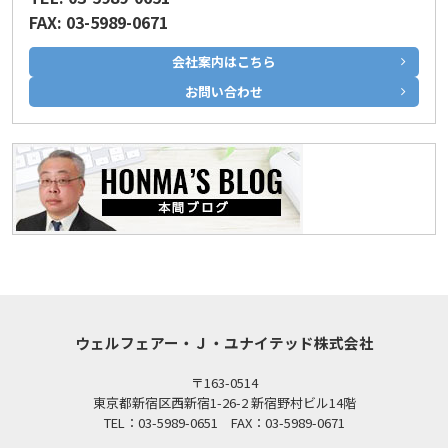
FAX: 03-5989-0671
会社案内はこちら
お問い合わせ
ウェルフェアー・Ｊ・ユナイテッド株式会社
〒163-0514
東京都新宿区西新宿1-26-2 新宿野村ビル14階
TEL：03-5989-0651 FAX：03-5989-0671