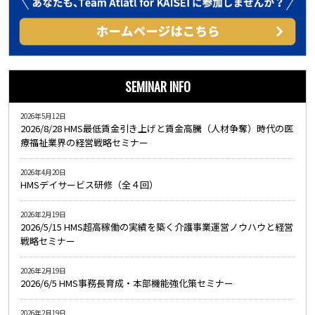
SEMINAR INFO
2026年5月12日
2026/8/28 HMS最低賃金引き上げと賃金高騰（人材争奪）時代の医
療福祉業界の経営戦略セミナー
2026年4月20日
HMSデイサービス研修（全４回）
2026年2月19日
2026/5/15 HMS超高稼働の実績を築く介護事業運営ノウハウと経営
戦略セミナー
2026年2月19日
2026/6/5 HMS事務長育成・本部機能強化策セミナー
2026年2月19日