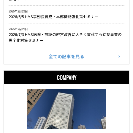
2026年2月19日
2026/6/5 HMS事務長育成・本部機能強化策セミナー
2026年2月19日
2026/7/3 HMS病院・施設の経営改善に大きく貢献する給食事業の
黒字化対策セミナー
全ての記事を見る
COMPANY