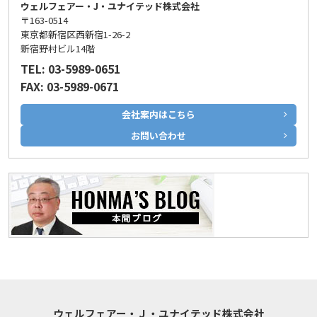
ウェルフェアー・J・ユナイテッド株式会社
〒163-0514
東京都新宿区西新宿1-26-2
新宿野村ビル14階
TEL: 03-5989-0651
FAX: 03-5989-0671
会社案内はこちら
お問い合わせ
ウェルフェアー・Ｊ・ユナイテッド株式会社