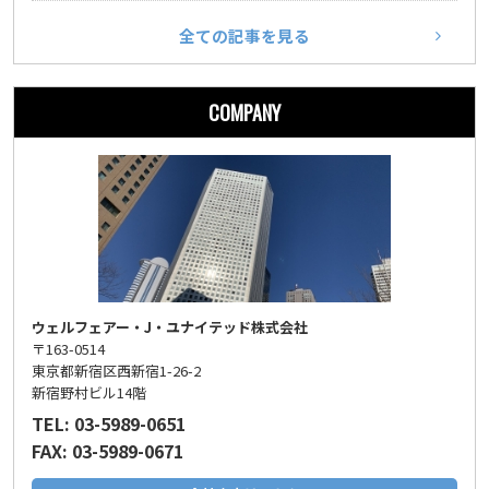
全ての記事を見る
COMPANY
ウェルフェアー・J・ユナイテッド株式会社
〒163-0514
東京都新宿区西新宿1-26-2
新宿野村ビル14階
TEL: 03-5989-0651
FAX: 03-5989-0671