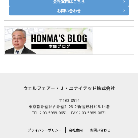
会社案内はこちら
お問い合わせ
ウェルフェアー・Ｊ・ユナイテッド株式会社
〒163-0514
東京都新宿区西新宿1-26-2 新宿野村ビル14階
TEL：03-5989-0651 FAX：03-5989-0671
プライバシーポリシー
会社案内
お問い合わせ