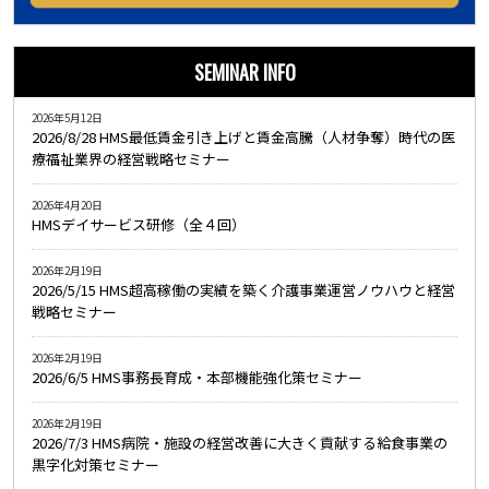
SEMINAR INFO
2026年5月12日
2026/8/28 HMS最低賃金引き上げと賃金高騰（人材争奪）時代の医
療福祉業界の経営戦略セミナー
2026年4月20日
HMSデイサービス研修（全４回）
2026年2月19日
2026/5/15 HMS超高稼働の実績を築く介護事業運営ノウハウと経営
戦略セミナー
2026年2月19日
2026/6/5 HMS事務長育成・本部機能強化策セミナー
2026年2月19日
2026/7/3 HMS病院・施設の経営改善に大きく貢献する給食事業の
黒字化対策セミナー