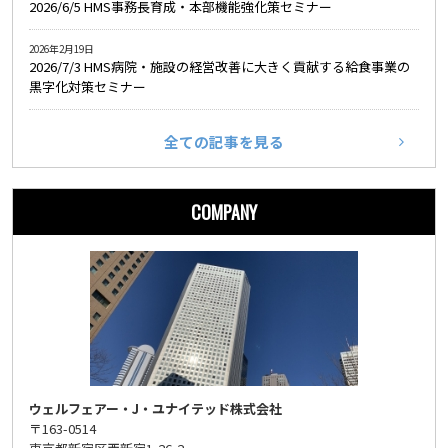
2026/6/5 HMS事務長育成・本部機能強化策セミナー
2026年2月19日
2026/7/3 HMS病院・施設の経営改善に大きく貢献する給食事業の
黒字化対策セミナー
全ての記事を見る
COMPANY
ウェルフェアー・J・ユナイテッド株式会社
〒163-0514