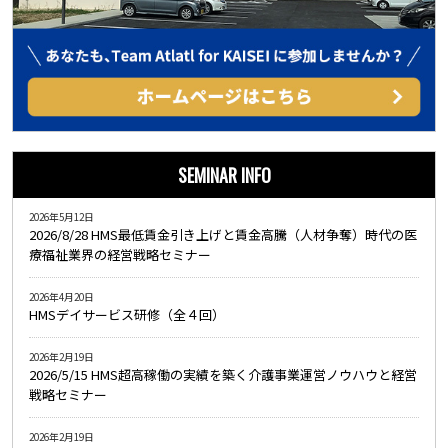
SEMINAR INFO
2026年5月12日
2026/8/28 HMS最低賃金引き上げと賃金高騰（人材争奪）時代の医
療福祉業界の経営戦略セミナー
2026年4月20日
HMSデイサービス研修（全４回）
2026年2月19日
2026/5/15 HMS超高稼働の実績を築く介護事業運営ノウハウと経営
戦略セミナー
2026年2月19日