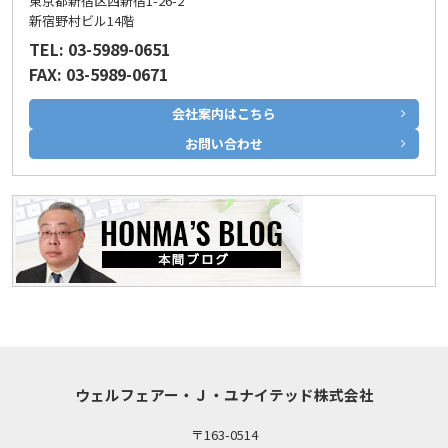
東京都新宿区西新宿1-26-2
新宿野村ビル14階
TEL: 03-5989-0651
FAX: 03-5989-0671
会社案内はこちら
お問い合わせ
ウェルフェアー・Ｊ・ユナイテッド株式会社
〒163-0514