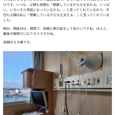
けです。いつも、父親も母親も「感謝しているから大丈夫だよ。いっぱ
い、いろいろと世話になっているから。」と言ってくれているので。今
日も父親は私に「感謝しているから大丈夫だよ。」と言ってくれていま
した。
明日、明後日は、病院で、母親と夢の話をして来たいですね。ほんと、
最後の親孝行になりそうですかね。
母親は８９歳です。