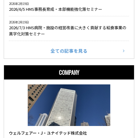
2026年2月19日
2026/6/5 HMS事務長育成・本部機能強化策セミナー
2026年2月19日
2026/7/3 HMS病院・施設の経営改善に大きく貢献する給食事業の
黒字化対策セミナー
全ての記事を見る
COMPANY
ウェルフェアー・J・ユナイテッド株式会社