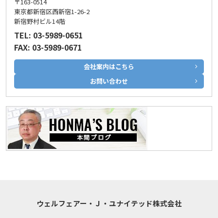
〒163-0514
東京都新宿区西新宿1-26-2
新宿野村ビル14階
TEL: 03-5989-0651
FAX: 03-5989-0671
会社案内はこちら
お問い合わせ
ウェルフェアー・Ｊ・ユナイテッド株式会社