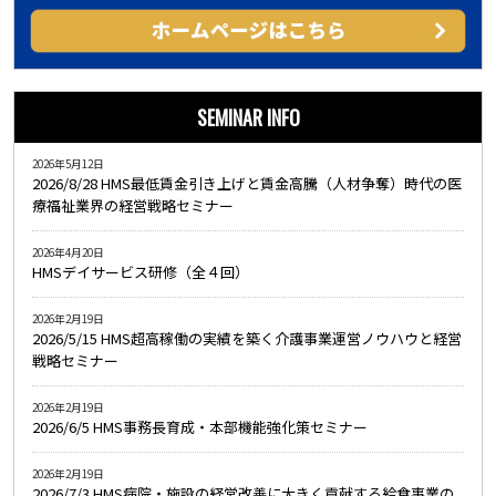
SEMINAR INFO
2026年5月12日
2026/8/28 HMS最低賃金引き上げと賃金高騰（人材争奪）時代の医
療福祉業界の経営戦略セミナー
2026年4月20日
HMSデイサービス研修（全４回）
2026年2月19日
2026/5/15 HMS超高稼働の実績を築く介護事業運営ノウハウと経営
戦略セミナー
2026年2月19日
2026/6/5 HMS事務長育成・本部機能強化策セミナー
2026年2月19日
2026/7/3 HMS病院・施設の経営改善に大きく貢献する給食事業の