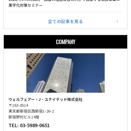
黒字化対策セミナー
全ての記事を見る
COMPANY
ウェルフェアー・J・ユナイテッド株式会社
〒163-0514
東京都新宿区西新宿1-26-2
新宿野村ビル14階
TEL: 03-5989-0651