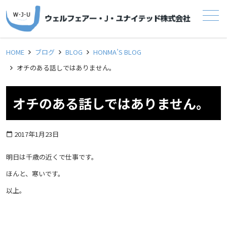
メニュー
HOME
ブログ
BLOG
HONMA’S BLOG
オチのある話しではありません。
オチのある話しではありません。
2017年1月23日
calendar_today
明日は千歳の近くで仕事です。
ほんと、寒いです。
以上。