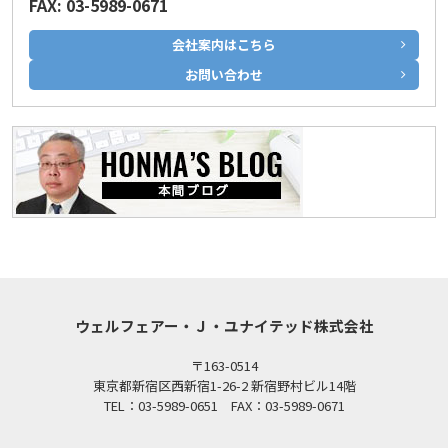
FAX: 03-5989-0671
会社案内はこちら
お問い合わせ
ウェルフェアー・Ｊ・ユナイテッド株式会社
〒163-0514
東京都新宿区西新宿1-26-2 新宿野村ビル14階
TEL：03-5989-0651 FAX：03-5989-0671