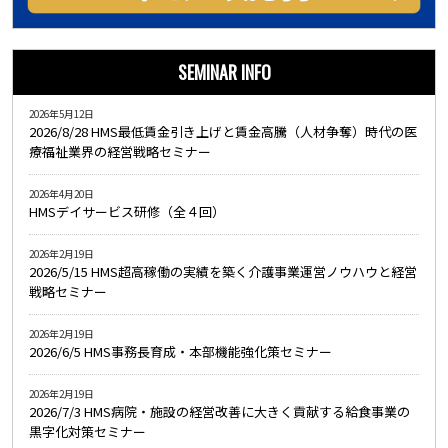
SEMINAR INFO
2026年5月12日
2026/8/28 HMS最低賃金引き上げと賃金高騰（人材争奪）時代の医
療福祉業界の経営戦略セミナー
2026年4月20日
HMSデイサービス研修（全４回）
2026年2月19日
2026/5/15 HMS超高稼働の実績を築く介護事業運営ノウハウと経営
戦略セミナー
2026年2月19日
2026/6/5 HMS事務長育成・本部機能強化策セミナー
2026年2月19日
2026/7/3 HMS病院・施設の経営改善に大きく貢献する給食事業の
黒字化対策セミナー