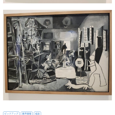
ピックアップ
業界情報
経営