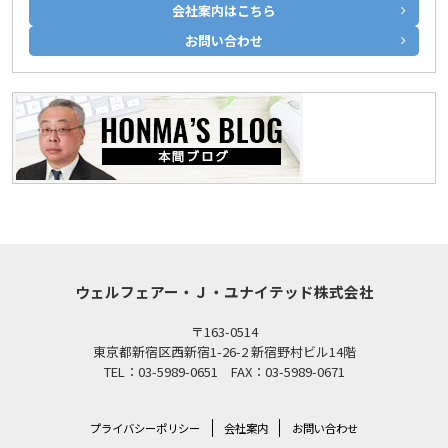
会社案内はこちら
お問い合わせ
ウェルフェアー・Ｊ・ユナイテッド株式会社
〒163-0514
東京都新宿区西新宿1-26-2 新宿野村ビル14階
TEL：03-5989-0651 FAX：03-5989-0671
プライバシーポリシー
会社案内
お問い合わせ