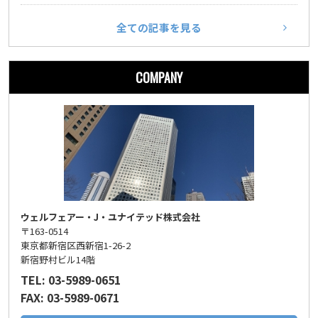
全ての記事を見る
COMPANY
ウェルフェアー・J・ユナイテッド株式会社
〒163-0514
東京都新宿区西新宿1-26-2
新宿野村ビル14階
TEL: 03-5989-0651
FAX: 03-5989-0671