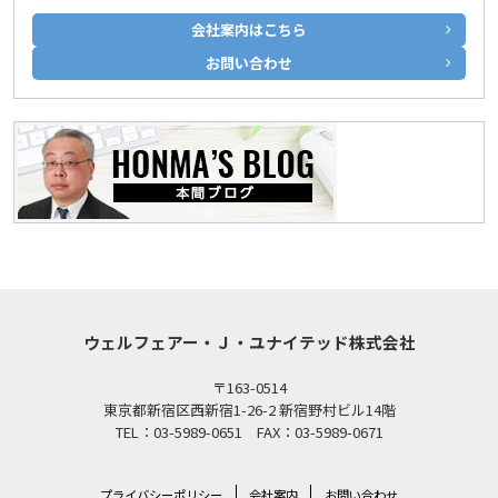
会社案内はこちら
お問い合わせ
ウェルフェアー・Ｊ・ユナイテッド株式会社
〒163-0514
東京都新宿区西新宿1-26-2 新宿野村ビル14階
TEL：03-5989-0651 FAX：03-5989-0671
プライバシーポリシー
会社案内
お問い合わせ