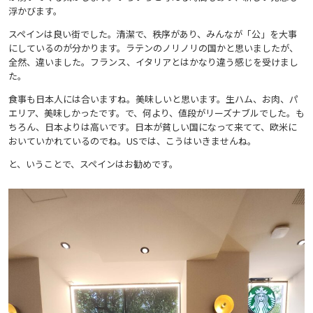
浮かびます。
スペインは良い街でした。清潔で、秩序があり、みんなが「公」を大事
にしているのが分かります。ラテンのノリノリの国かと思いましたが、
全然、違いました。フランス、イタリアとはかなり違う感じを受けまし
た。
食事も日本人には合いますね。美味しいと思います。生ハム、お肉、パ
エリア、美味しかったです。で、何より、値段がリーズナブルでした。も
ちろん、日本よりは高いです。日本が貧しい国になって来てて、欧米に
おいていかれているのでね。USでは、こうはいきませんね。
と、いうことで、スペインはお勧めです。