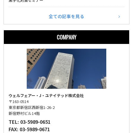
黒字化対策セミナー
全ての記事を見る
COMPANY
ウェルフェアー・J・ユナイテッド株式会社
〒163-0514
東京都新宿区西新宿1-26-2
新宿野村ビル14階
TEL: 03-5989-0651
FAX: 03-5989-0671