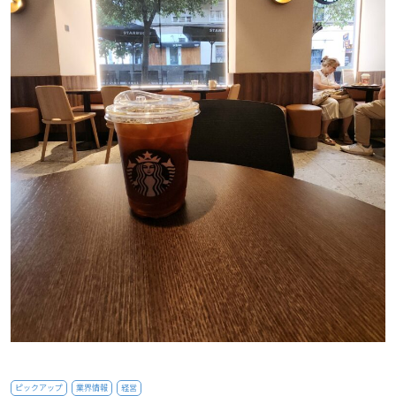
ピックアップ
業界情報
経営