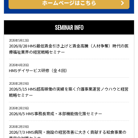
SEMINAR INFO
2026年5月12日
2026/8/28 HMS最低賃金引き上げと賃金高騰（人材争奪）時代の医
療福祉業界の経営戦略セミナー
2026年4月20日
HMSデイサービス研修（全４回）
2026年2月19日
2026/5/15 HMS超高稼働の実績を築く介護事業運営ノウハウと経営
戦略セミナー
2026年2月19日
2026/6/5 HMS事務長育成・本部機能強化策セミナー
2026年2月19日
2026/7/3 HMS病院・施設の経営改善に大きく貢献する給食事業の