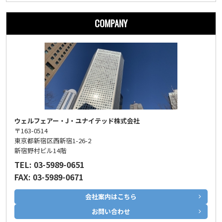
COMPANY
ウェルフェアー・J・ユナイテッド株式会社
〒163-0514
東京都新宿区西新宿1-26-2
新宿野村ビル14階
TEL: 03-5989-0651
FAX: 03-5989-0671
会社案内はこちら
お問い合わせ