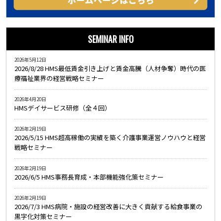
SEMINAR INFO
2026年5月12日
2026/8/28 HMS最低賃金引き上げと賃金高騰（人材争奪）時代の医
療福祉業界の経営戦略セミナー
2026年4月20日
HMSデイサービス研修（全４回）
2026年2月19日
2026/5/15 HMS超高稼働の実績を築く介護事業運営ノウハウと経営
戦略セミナー
2026年2月19日
2026/6/5 HMS事務長育成・本部機能強化策セミナー
2026年2月19日
2026/7/3 HMS病院・施設の経営改善に大きく貢献する給食事業の
黒字化対策セミナー