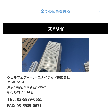
全ての記事を見る
COMPANY
ウェルフェアー・J・ユナイテッド株式会社
〒163-0514
東京都新宿区西新宿1-26-2
新宿野村ビル14階
TEL: 03-5989-0651
FAX: 03-5989-0671