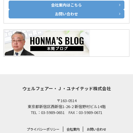
会社案内はこちら
お問い合わせ
ウェルフェアー・Ｊ・ユナイテッド株式会社
〒163-0514
東京都新宿区西新宿1-26-2 新宿野村ビル14階
TEL：03-5989-0651 FAX：03-5989-0671
プライバシーポリシー
会社案内
お問い合わせ