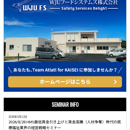
SEMINAR INFO
2026年5月12日
2026/8/28 HMS最低賃金引き上げと賃金高騰（人材争奪）時代の医
療福祉業界の経営戦略セミナー