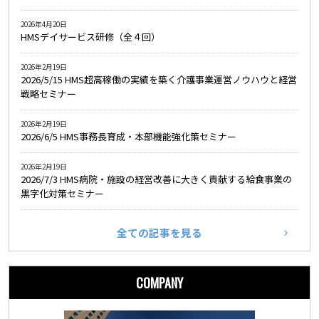
2026年4月20日
HMSデイサービス研修（全４回）
2026年2月19日
2026/5/15 HMS超高稼働の実績を築く介護事業運営ノウハウと経営
戦略セミナー
2026年2月19日
2026/6/5 HMS事務長育成・本部機能強化策セミナー
2026年2月19日
2026/7/3 HMS病院・施設の経営改善に大きく貢献する給食事業の
黒字化対策セミナー
全ての記事を見る
COMPANY