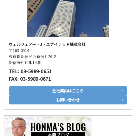
ウェルフェアー・J・ユナイテッド株式会社
〒163-0514
東京都新宿区西新宿1-26-2
新宿野村ビル14階
TEL: 03-5989-0651
FAX: 03-5989-0671
会社案内はこちら
お問い合わせ