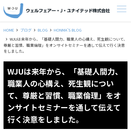
メニュー
HOME
ブログ
BLOG
HONMA’S BLOG
WJUは来年から、「基礎人間力、職業人の心構え、死生観について、
尊厳と習慣、職業倫理」をオンサイトセミナーを通して伝えて行く決意
をしました。
WJUは来年から、「基礎人間力、
職業人の心構え、死生観につい
て、尊厳と習慣、職業倫理」をオ
ンサイトセミナーを通して伝えて
行く決意をしました。