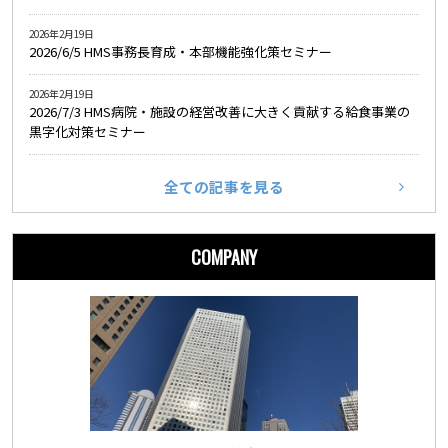
2026年2月19日
2026/6/5 HMS事務長育成・本部機能強化策セミナー
2026年2月19日
2026/7/3 HMS病院・施設の経営改善に大きく貢献する給食事業の
黒字化対策セミナー
全ての記事を見る
COMPANY