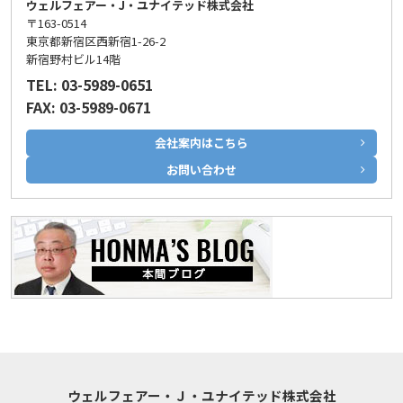
ウェルフェアー・J・ユナイテッド株式会社
〒163-0514
東京都新宿区西新宿1-26-2
新宿野村ビル14階
TEL: 03-5989-0651
FAX: 03-5989-0671
会社案内はこちら
お問い合わせ
ウェルフェアー・Ｊ・ユナイテッド株式会社