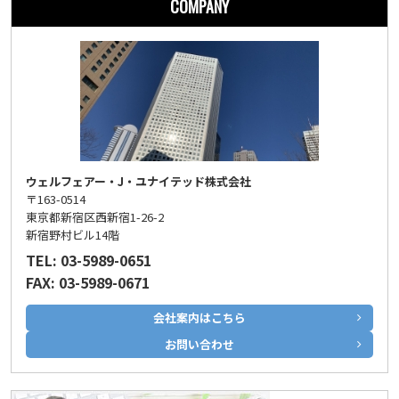
COMPANY
ウェルフェアー・J・ユナイテッド株式会社
〒163-0514
東京都新宿区西新宿1-26-2
新宿野村ビル14階
TEL: 03-5989-0651
FAX: 03-5989-0671
会社案内はこちら
お問い合わせ