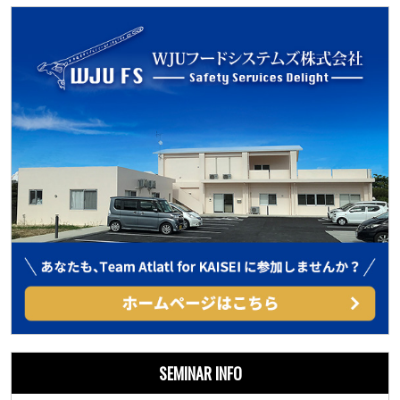
SEMINAR INFO