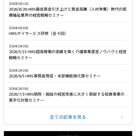
2026年5月12日
2026/8/28 HMS最低賃金引き上げと賃金高騰（人材争奪）時代の医
療福祉業界の経営戦略セミナー
2026年4月20日
HMSデイサービス研修（全４回）
2026年2月19日
2026/5/15 HMS超高稼働の実績を築く介護事業運営ノウハウと経営
戦略セミナー
2026年2月19日
2026/6/5 HMS事務長育成・本部機能強化策セミナー
2026年2月19日
2026/7/3 HMS病院・施設の経営改善に大きく貢献する給食事業の
黒字化対策セミナー
全ての記事を見る