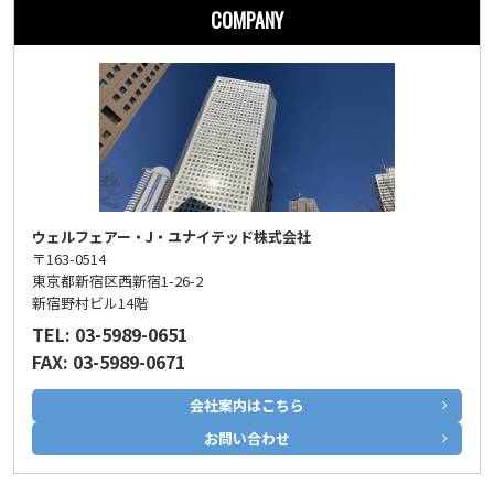
COMPANY
ウェルフェアー・J・ユナイテッド株式会社
〒163-0514
東京都新宿区西新宿1-26-2
新宿野村ビル14階
TEL: 03-5989-0651
FAX: 03-5989-0671
会社案内はこちら
お問い合わせ