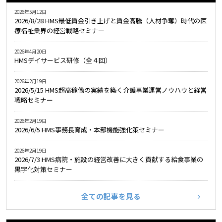
2026年5月12日
2026/8/28 HMS最低賃金引き上げと賃金高騰（人材争奪）時代の医
療福祉業界の経営戦略セミナー
2026年4月20日
HMSデイサービス研修（全４回）
2026年2月19日
2026/5/15 HMS超高稼働の実績を築く介護事業運営ノウハウと経営
戦略セミナー
2026年2月19日
2026/6/5 HMS事務長育成・本部機能強化策セミナー
2026年2月19日
2026/7/3 HMS病院・施設の経営改善に大きく貢献する給食事業の
黒字化対策セミナー
全ての記事を見る