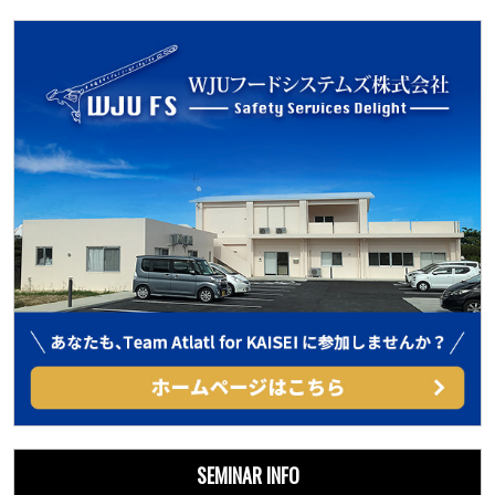
SEMINAR INFO