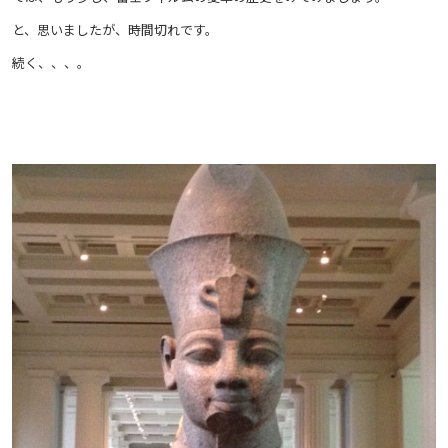
と、思いましたが、時間切れです。
続く、、、。