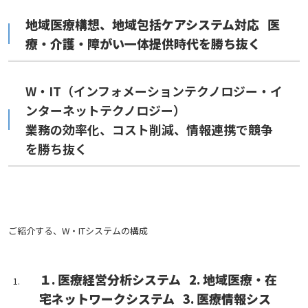
地域医療構想、地域包括ケアシステム対応 医
療・介護・障がい一体提供時代を勝ち抜く
W・IT（インフォメーションテクノロジー・イ
ンターネットテクノロジー）
業務の効率化、コスト削減、情報連携で競争
を勝ち抜く
ご紹介する、W・ITシステムの構成
１. 医療経営分析システム 2. 地域医療・在
宅ネットワークシステム 3. 医療情報シス