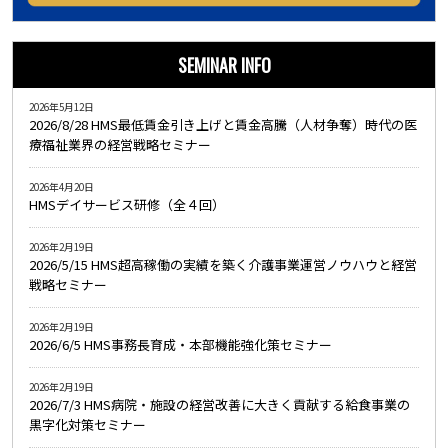
SEMINAR INFO
2026年5月12日
2026/8/28 HMS最低賃金引き上げと賃金高騰（人材争奪）時代の医
療福祉業界の経営戦略セミナー
2026年4月20日
HMSデイサービス研修（全４回）
2026年2月19日
2026/5/15 HMS超高稼働の実績を築く介護事業運営ノウハウと経営
戦略セミナー
2026年2月19日
2026/6/5 HMS事務長育成・本部機能強化策セミナー
2026年2月19日
2026/7/3 HMS病院・施設の経営改善に大きく貢献する給食事業の
黒字化対策セミナー