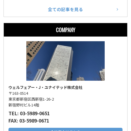
全ての記事を見る
COMPANY
ウェルフェアー・J・ユナイテッド株式会社
〒163-0514
東京都新宿区西新宿1-26-2
新宿野村ビル14階
TEL: 03-5989-0651
FAX: 03-5989-0671