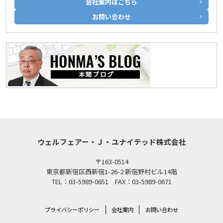
会社案内はこちら
お問い合わせ
ウェルフェアー・Ｊ・ユナイテッド株式会社
〒163-0514
東京都新宿区西新宿1-26-2 新宿野村ビル14階
TEL：03-5989-0651 FAX：03-5989-0671
プライバシーポリシー
会社案内
お問い合わせ