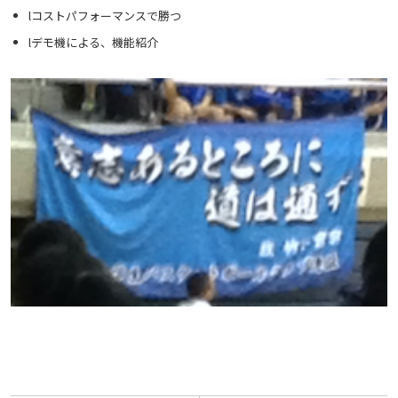
lコストパフォーマンスで勝つ
lデモ機による、機能紹介