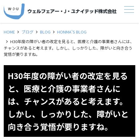
メニュー
HOME
ブログ
BLOG
HONMA’S BLOG
H30年度の障がい者の改定を見ると、医療と介護の事業者さんには、
チャンスがあると考えます。しかし、しっかりした、障がいと向き合う
覚悟が要りますね。
H30年度の障がい者の改定を見る
と、医療と介護の事業者さんに
は、チャンスがあると考えます。
しかし、しっかりした、障がいと
向き合う覚悟が要りますね。