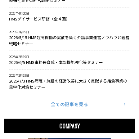
療福祉業界の経営戦略セミナー
2026年4月20日
HMSデイサービス研修（全４回）
2026年2月19日
2026/5/15 HMS超高稼働の実績を築く介護事業運営ノウハウと経営
戦略セミナー
2026年2月19日
2026/6/5 HMS事務長育成・本部機能強化策セミナー
2026年2月19日
2026/7/3 HMS病院・施設の経営改善に大きく貢献する給食事業の
黒字化対策セミナー
全ての記事を見る
COMPANY