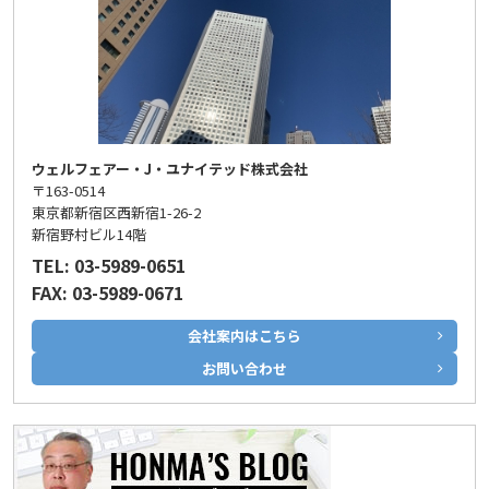
ウェルフェアー・J・ユナイテッド株式会社
〒163-0514
東京都新宿区西新宿1-26-2
新宿野村ビル14階
TEL: 03-5989-0651
FAX: 03-5989-0671
会社案内はこちら
お問い合わせ