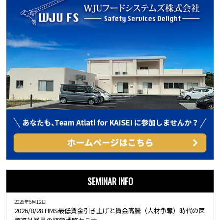
SEMINAR INFO
2026年5月12日
2026/8/28 HMS最低賃金引き上げと賃金高騰（人材争奪）時代の医