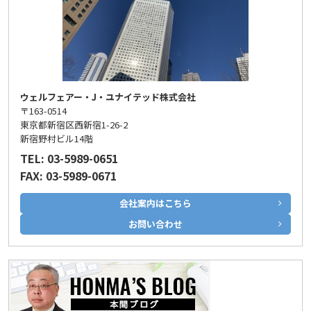
ウェルフェアー・J・ユナイテッド株式会社
〒163-0514
東京都新宿区西新宿1-26-2
新宿野村ビル14階
TEL: 03-5989-0651
FAX: 03-5989-0671
会社案内はこちら
お問い合わせ