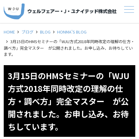
メニュー
HOME
ブログ
BLOG
HONMA’S BLOG
3月15日のHMSセミナーの「WJU方式2018年同時改定の理解の仕方・
調べ方」完全マスター が公開されました。お申し込み、お待ちしてい
ます。
3月15日のHMSセミナーの「WJU
方式2018年同時改定の理解の仕
方・調べ方」完全マスター が公
開されました。お申し込み、お待
ちしています。