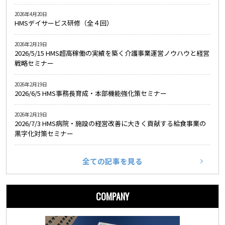
2026年4月20日
HMSデイサービス研修（全４回）
2026年2月19日
2026/5/15 HMS超高稼働の実績を築く介護事業運営ノウハウと経営
戦略セミナー
2026年2月19日
2026/6/5 HMS事務長育成・本部機能強化策セミナー
2026年2月19日
2026/7/3 HMS病院・施設の経営改善に大きく貢献する給食事業の
黒字化対策セミナー
全ての記事を見る
COMPANY