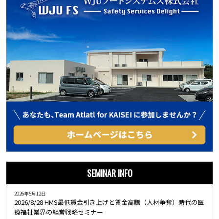
SEMINAR INFO
2026年5月12日
2026/8/28 HMS最低賃金引き上げと賃金高騰（人材争奪）時代の医
療福祉業界の経営戦略セミナー