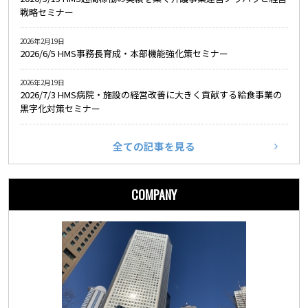
戦略セミナー
2026年2月19日
2026/6/5 HMS事務長育成・本部機能強化策セミナー
2026年2月19日
2026/7/3 HMS病院・施設の経営改善に大きく貢献する給食事業の
黒字化対策セミナー
全ての記事を見る
COMPANY