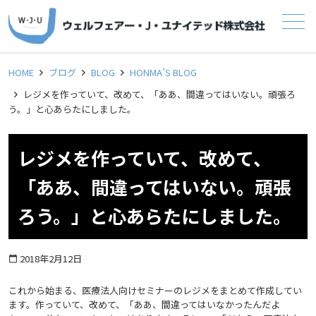
メニュー
HOME
ブログ
BLOG
HONMA’S BLOG
レジメを作っていて、改めて、「ああ、間違ってはいない。頑張ろ
う。」と心あらたにしました。
レジメを作っていて、改めて、
「ああ、間違ってはいない。頑張
ろう。」と心あらたにしました。
2018年2月12日
calendar_today
これから始まる、医療法人向けセミナーのレジメをまとめて作成してい
ます。作っていて、改めて、「ああ、間違ってはいなかったんだよ