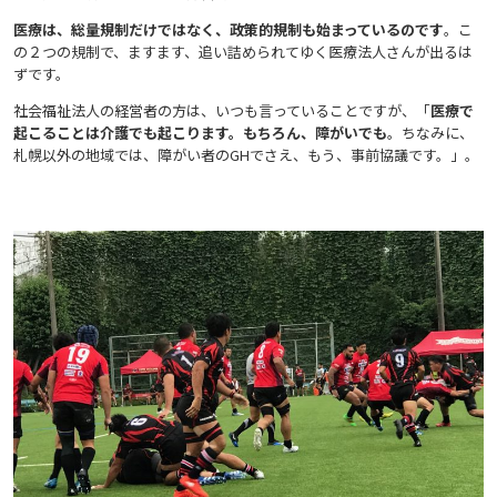
医療は、総量規制だけではなく、政策的規制も始まっているのです
。こ
の２つの規制で、ますます、追い詰められてゆく医療法人さんが出るは
ずです。
社会福祉法人の経営者の方は、いつも言っていることですが、「
医療で
起こることは介護でも起こります。もちろん、障がいでも
。ちなみに、
札幌以外の地域では、障がい者のGHでさえ、もう、事前協議です。」。