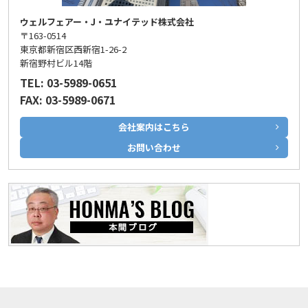
ウェルフェアー・J・ユナイテッド株式会社
〒163-0514
東京都新宿区西新宿1-26-2
新宿野村ビル14階
TEL: 03-5989-0651
FAX: 03-5989-0671
会社案内はこちら
お問い合わせ