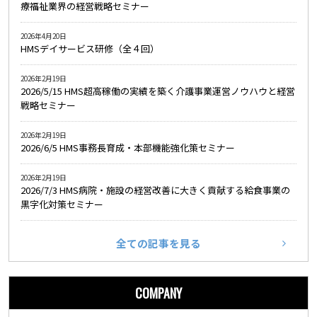
療福祉業界の経営戦略セミナー
2026年4月20日
HMSデイサービス研修（全４回）
2026年2月19日
2026/5/15 HMS超高稼働の実績を築く介護事業運営ノウハウと経営
戦略セミナー
2026年2月19日
2026/6/5 HMS事務長育成・本部機能強化策セミナー
2026年2月19日
2026/7/3 HMS病院・施設の経営改善に大きく貢献する給食事業の
黒字化対策セミナー
全ての記事を見る
COMPANY