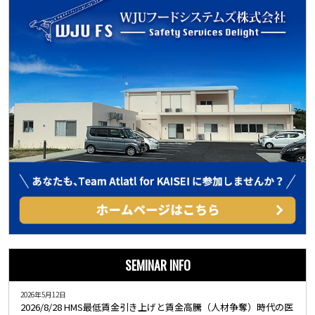
SEMINAR INFO
2026年5月12日
2026/8/28 HMS最低賃金引き上げと賃金高騰（人材争奪）時代の医