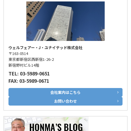
ウェルフェアー・J・ユナイテッド株式会社
〒163-0514
東京都新宿区西新宿1-26-2
新宿野村ビル14階
TEL: 03-5989-0651
FAX: 03-5989-0671
会社案内はこちら
お問い合わせ