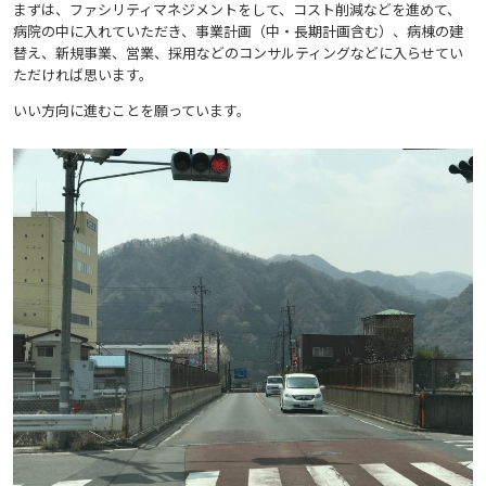
まずは、ファシリティマネジメントをして、コスト削減などを進めて、
病院の中に入れていただき、事業計画（中・長期計画含む）、病棟の建
替え、新規事業、営業、採用などのコンサルティングなどに入らせてい
ただければ思います。
いい方向に進むことを願っています。