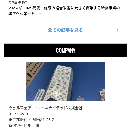
2026年2月19日
2026/7/3 HMS病院・施設の経営改善に大きく貢献する給食事業の
黒字化対策セミナー
全ての記事を見る
COMPANY
ウェルフェアー・J・ユナイテッド株式会社
〒163-0514
東京都新宿区西新宿1-26-2
新宿野村ビル14階