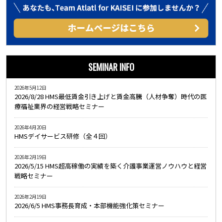
SEMINAR INFO
2026年5月12日
2026/8/28 HMS最低賃金引き上げと賃金高騰（人材争奪）時代の医
療福祉業界の経営戦略セミナー
2026年4月20日
HMSデイサービス研修（全４回）
2026年2月19日
2026/5/15 HMS超高稼働の実績を築く介護事業運営ノウハウと経営
戦略セミナー
2026年2月19日
2026/6/5 HMS事務長育成・本部機能強化策セミナー