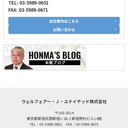
TEL: 03-5989-0651
FAX: 03-5989-0671
会社案内はこちら
お問い合わせ
ウェルフェアー・Ｊ・ユナイテッド株式会社
〒163-0514
東京都新宿区西新宿1-26-2 新宿野村ビル14階
TEL：03-5989-0651 FAX：03-5989-0671