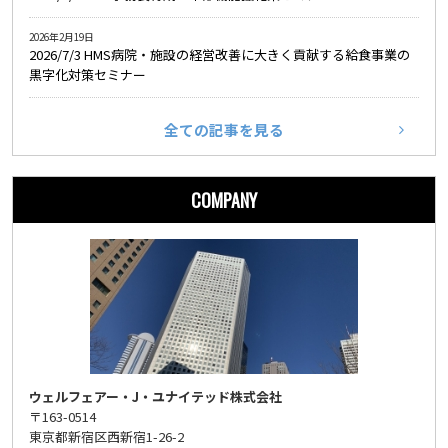
2026年2月19日
2026/7/3 HMS病院・施設の経営改善に大きく貢献する給食事業の
黒字化対策セミナー
全ての記事を見る
COMPANY
ウェルフェアー・J・ユナイテッド株式会社
〒163-0514
東京都新宿区西新宿1-26-2