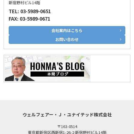
新宿野村ビル14階
TEL: 03-5989-0651
FAX: 03-5989-0671
会社案内はこちら
お問い合わせ
ウェルフェアー・Ｊ・ユナイテッド株式会社
〒163-0514
東京都新宿区西新宿1-26-2 新宿野村ビル14階