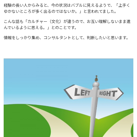
経験の長い人からみると、今の状況はバブルに見えるようで、「上手く
ゆかないところが多く出るのではないか。」と言われてました。
こんな話も「カルチャー（文化）が違うので、お互い理解しないまま進
んでいるように思える。」とのことです。
情報をしっかり集め、コンサルタントとして、判断したいと思います。