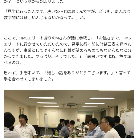
か？」という話から始まりました。
「見学に行ったんです。凄いな〜とは思うんですが、どうも、あんまり
数字的には難しいんじゃないかなって。」と。
ここで、HMSエリート帰りのMさんが話に参戦し、「お陰さまで、HMS
エリートに行かせていただいたので、見学に行く前に財務三表を調べた
んですが、事業としてはそんなに利益が望めるものでもないんだなと分
かってきました。やっぱり、そうでした。」「面白いですよね、色々調
べるのは。」
思わず、手を叩いて、「嬉しい話をありがとうございます。」と言って
手を合わせてしまいました。