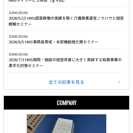
HMSデイサービス研修（全４回）
2026年2月19日
2026/5/15 HMS超高稼働の実績を築く介護事業運営ノウハウと経営
戦略セミナー
2026年2月19日
2026/6/5 HMS事務長育成・本部機能強化策セミナー
2026年2月19日
2026/7/3 HMS病院・施設の経営改善に大きく貢献する給食事業の
黒字化対策セミナー
全ての記事を見る
COMPANY