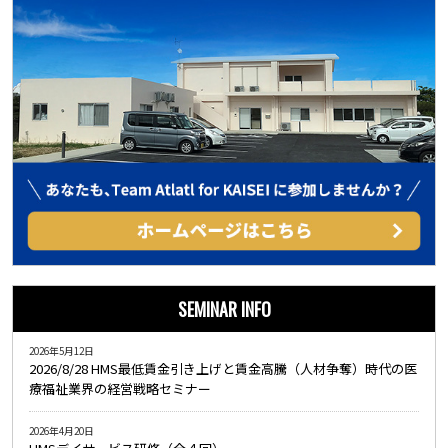
SEMINAR INFO
2026年5月12日
2026/8/28 HMS最低賃金引き上げと賃金高騰（人材争奪）時代の医
療福祉業界の経営戦略セミナー
2026年4月20日