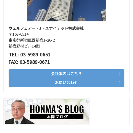
ウェルフェアー・J・ユナイテッド株式会社
〒163-0514
東京都新宿区西新宿1-26-2
新宿野村ビル14階
TEL: 03-5989-0651
FAX: 03-5989-0671
会社案内はこちら
お問い合わせ