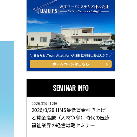
SEMINAR INFO
2026年5月12日
2026/8/28 HMS最低賃金引き上げ
と賃金高騰（人材争奪）時代の医療
福祉業界の経営戦略セミナー