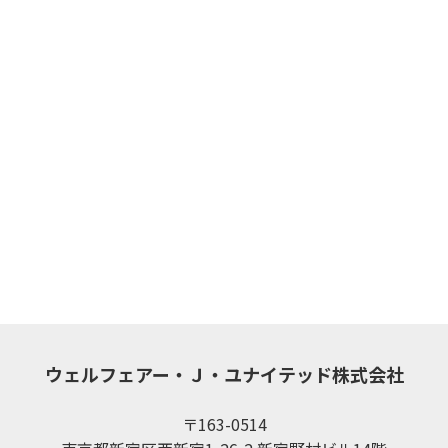
ウェルフェアー・Ｊ・ユナイテッド株式会社
〒163-0514