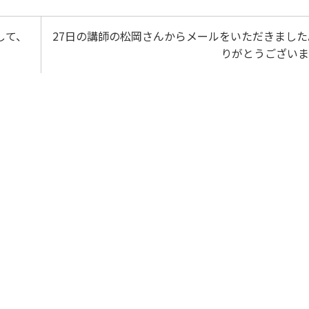
して、
27日の講師の松岡さんからメールをいただきました
りがとうございま