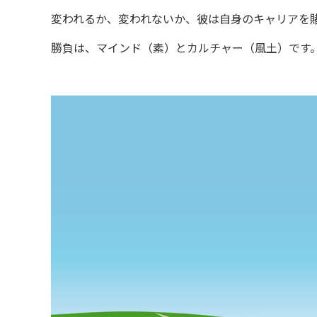
変われるか、変われないか、彼は自身のキャリアを
勝負は、マインド（素）とカルチャー（風土）です