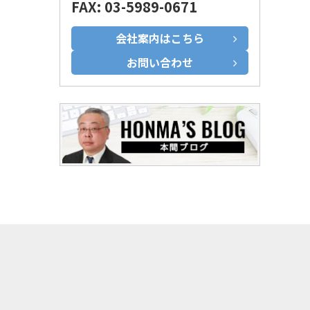
FAX: 03-5989-0671
会社案内はこちら
お問い合わせ