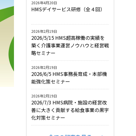
2026年4月20日
HMSデイサービス研修（全４回）
2026年2月19日
2026/5/15 HMS超高稼働の実績を
築く介護事業運営ノウハウと経営戦
略セミナー
2026年2月19日
2026/6/5 HMS事務長育成・本部機
能強化策セミナー
2026年2月19日
2026/7/3 HMS病院・施設の経営改
善に大きく貢献する給食事業の黒字
化対策セミナー