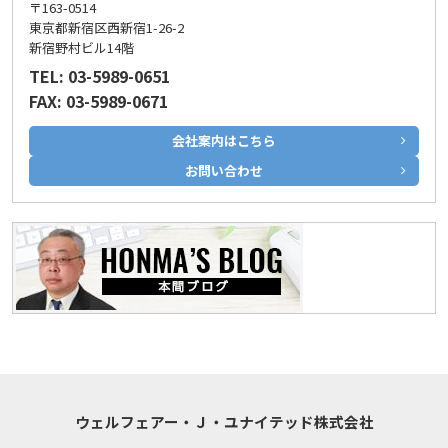
〒163-0514
東京都新宿区西新宿1-26-2
新宿野村ビル14階
TEL: 03-5989-0651
FAX: 03-5989-0671
会社案内はこちら
お問い合わせ
ウェルフェアー・Ｊ・ユナイテッド株式会社