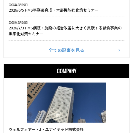
2026年2月19日
2026/6/5 HMS事務長育成・本部機能強化策セミナー
2026年2月19日
2026/7/3 HMS病院・施設の経営改善に大きく貢献する給食事業の
黒字化対策セミナー
全ての記事を見る
COMPANY
ウェルフェアー・J・ユナイテッド株式会社