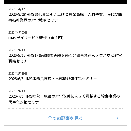
2026年5月12日
2026/8/28 HMS最低賃金引き上げと賃金高騰（人材争奪）時代の医
療福祉業界の経営戦略セミナー
2026年4月20日
HMSデイサービス研修（全４回）
2026年2月19日
2026/5/15 HMS超高稼働の実績を築く介護事業運営ノウハウと経営
戦略セミナー
2026年2月19日
2026/6/5 HMS事務長育成・本部機能強化策セミナー
2026年2月19日
2026/7/3 HMS病院・施設の経営改善に大きく貢献する給食事業の
黒字化対策セミナー
全ての記事を見る