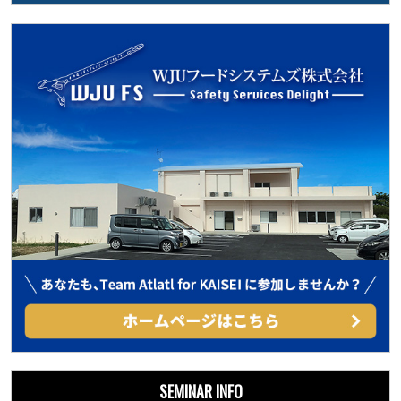
SEMINAR INFO