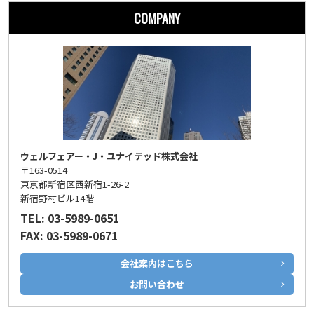
COMPANY
ウェルフェアー・J・ユナイテッド株式会社
〒163-0514
東京都新宿区西新宿1-26-2
新宿野村ビル14階
TEL: 03-5989-0651
FAX: 03-5989-0671
会社案内はこちら
お問い合わせ