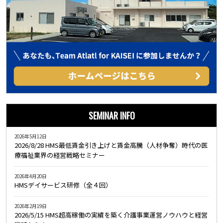
SEMINAR INFO
2026年5月12日
2026/8/28 HMS最低賃金引き上げと賃金高騰（人材争奪）時代の医
療福祉業界の経営戦略セミナー
2026年4月20日
HMSデイサービス研修（全４回）
2026年2月19日
2026/5/15 HMS超高稼働の実績を築く介護事業運営ノウハウと経営