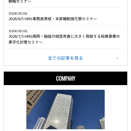
戦略セミナー
2026年2月19日
2026/6/5 HMS事務長育成・本部機能強化策セミナー
2026年2月19日
2026/7/3 HMS病院・施設の経営改善に大きく貢献する給食事業の
黒字化対策セミナー
全ての記事を見る
COMPANY