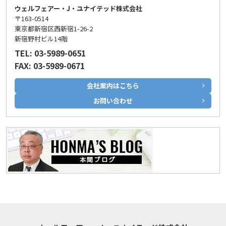
ウェルフェアー・J・ユナイテッド株式会社
〒163-0514
東京都新宿区西新宿1-26-2
新宿野村ビル14階
TEL: 03-5989-0651
FAX: 03-5989-0671
会社案内はこちら
お問い合わせ