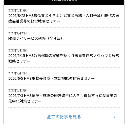
2026年5月12日
2026/8/28 HMS最低賃金引き上げと賃金高騰（人材争奪）時代の医
療福祉業界の経営戦略セミナー
2026年4月20日
HMSデイサービス研修（全４回）
2026年2月19日
2026/5/15 HMS超高稼働の実績を築く介護事業運営ノウハウと経営
戦略セミナー
2026年2月19日
2026/6/5 HMS事務長育成・本部機能強化策セミナー
2026年2月19日
2026/7/3 HMS病院・施設の経営改善に大きく貢献する給食事業の
黒字化対策セミナー
全ての記事を見る