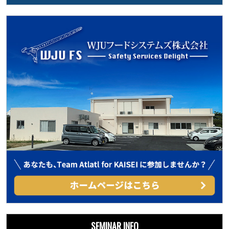
SEMINAR INFO