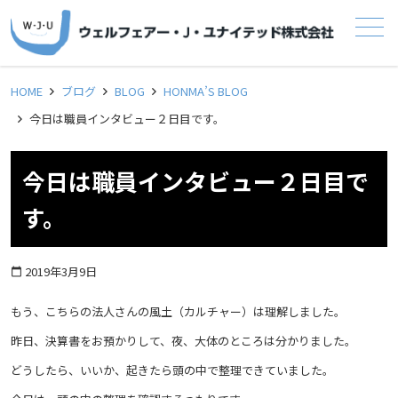
メニュー
HOME
ブログ
BLOG
HONMA’S BLOG
今日は職員インタビュー２日目です。
今日は職員インタビュー２日目で
す。
2019年3月9日
calendar_today
もう、こちらの法人さんの風土（カルチャー）は理解しました。
昨日、決算書をお預かりして、夜、大体のところは分かりました。
どうしたら、いいか、起きたら頭の中で整理できていました。