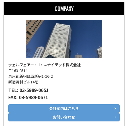
COMPANY
ウェルフェアー・J・ユナイテッド株式会社
〒163-0514
東京都新宿区西新宿1-26-2
新宿野村ビル14階
TEL: 03-5989-0651
FAX: 03-5989-0671
会社案内はこちら
お問い合わせ