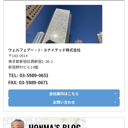
ウェルフェアー・J・ユナイテッド株式会社
〒163-0514
東京都新宿区西新宿1-26-2
新宿野村ビル14階
TEL: 03-5989-0651
FAX: 03-5989-0671
会社案内はこちら
お問い合わせ