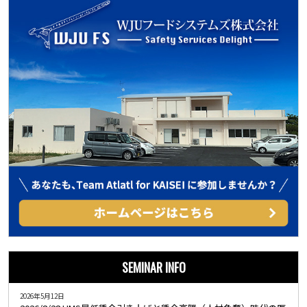
SEMINAR INFO
2026年5月12日