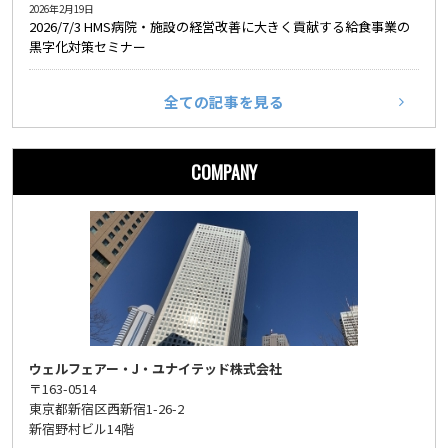
2026年2月19日
2026/7/3 HMS病院・施設の経営改善に大きく貢献する給食事業の
黒字化対策セミナー
全ての記事を見る
COMPANY
ウェルフェアー・J・ユナイテッド株式会社
〒163-0514
東京都新宿区西新宿1-26-2
新宿野村ビル14階