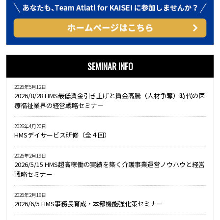
SEMINAR INFO
2026年5月12日
2026/8/28 HMS最低賃金引き上げと賃金高騰（人材争奪）時代の医
療福祉業界の経営戦略セミナー
2026年4月20日
HMSデイサービス研修（全４回）
2026年2月19日
2026/5/15 HMS超高稼働の実績を築く介護事業運営ノウハウと経営
戦略セミナー
2026年2月19日
2026/6/5 HMS事務長育成・本部機能強化策セミナー