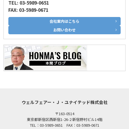
TEL: 03-5989-0651
FAX: 03-5989-0671
会社案内はこちら
お問い合わせ
ウェルフェアー・Ｊ・ユナイテッド株式会社
〒163-0514
東京都新宿区西新宿1-26-2 新宿野村ビル14階
TEL：03-5989-0651 FAX：03-5989-0671