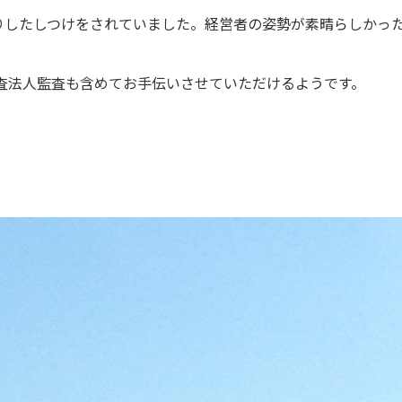
りしたしつけをされていました。経営者の姿勢が素晴らしかっ
査法人監査も含めてお手伝いさせていただけるようです。