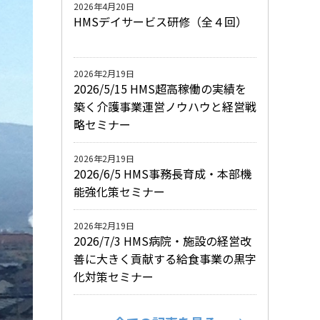
2026年4月20日
HMSデイサービス研修（全４回）
2026年2月19日
2026/5/15 HMS超高稼働の実績を
築く介護事業運営ノウハウと経営戦
略セミナー
2026年2月19日
2026/6/5 HMS事務長育成・本部機
能強化策セミナー
2026年2月19日
2026/7/3 HMS病院・施設の経営改
善に大きく貢献する給食事業の黒字
化対策セミナー