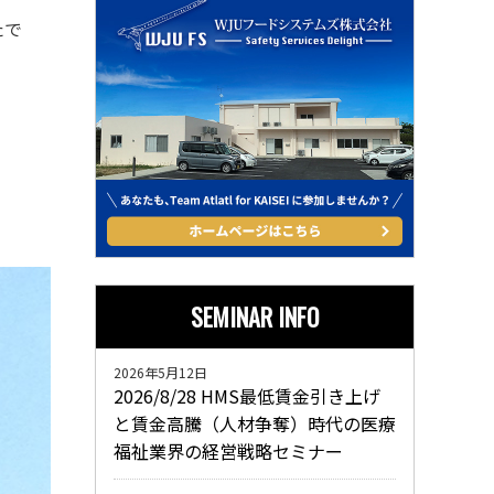
たで
SEMINAR INFO
2026年5月12日
2026/8/28 HMS最低賃金引き上げ
と賃金高騰（人材争奪）時代の医療
福祉業界の経営戦略セミナー