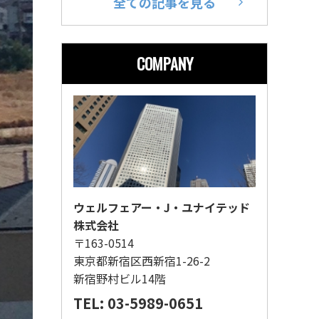
全ての記事を見る
COMPANY
ウェルフェアー・J・ユナイテッド
株式会社
〒163-0514
東京都新宿区西新宿1-26-2
新宿野村ビル14階
TEL: 03-5989-0651