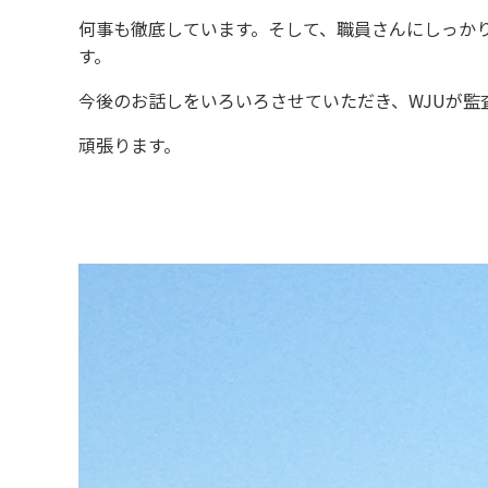
何事も徹底しています。そして、職員さんにしっか
す。
今後のお話しをいろいろさせていただき、WJUが監
頑張ります。