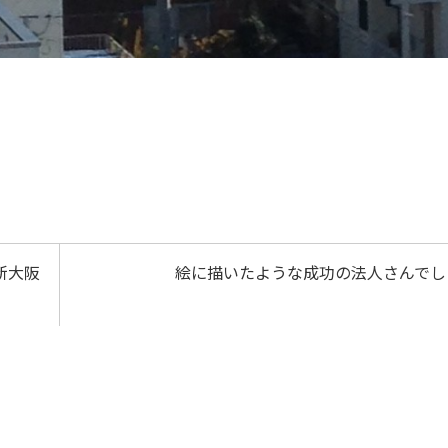
新大阪
絵に描いたような成功の法人さんでし