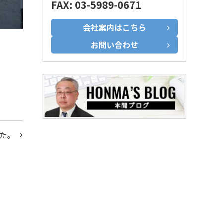
FAX: 03-5989-0671
会社案内はこちら
お問い合わせ
た。